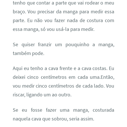
tenho que contar a parte que vai rodear o meu
braço. Vou precisar da manga para medir essa
parte. Eu não vou fazer nada de costura com
essa manga, só vou usá-la para medir.
Se quiser franzir um pouquinho a manga,
também pode.
Aqui eu tenho a cava frente e a cava costas. Eu
deixei cinco centímetros em cada uma.Então,
vou medir cinco centímetros de cada lado. Vou
riscar, ligando um ao outro.
Se eu fosse fazer uma manga, costurada
naquela cava que sobrou, seria assim.