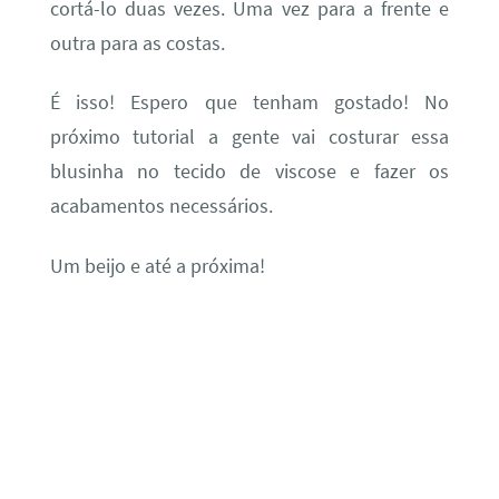
cortá-lo duas vezes. Uma vez para a frente e
outra para as costas.
É isso! Espero que tenham gostado! No
próximo tutorial a gente vai costurar essa
blusinha no tecido de viscose e fazer os
acabamentos necessários.
Um beijo e até a próxima!