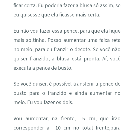
ficar certa. Eu poderia fazer a blusa só assim, se
eu quisesse que ela ficasse mais certa.
Eu não vou fazer essa pence, para que ela fique
mais soltinha. Posso aumentar uma faixa reta
no meio, para eu franzir o decote. Se você não
quiser franzido, a blusa está pronta. Aí, você
executa a pence de busto.
Se você quiser, é possível transferir a pence de
busto para o franzido e ainda aumentar no
meio. Eu vou fazer os dois.
Vou aumentar, na frente, 5 cm, que irão
corresponder a 10 cm no total frente,para