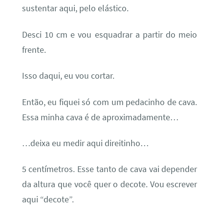
sustentar aqui, pelo elástico.
Desci 10 cm e vou esquadrar a partir do meio
frente.
Isso daqui, eu vou cortar.
Então, eu fiquei só com um pedacinho de cava.
Essa minha cava é de aproximadamente…
…deixa eu medir aqui direitinho…
5 centímetros. Esse tanto de cava vai depender
da altura que você quer o decote. Vou escrever
aqui “decote”.