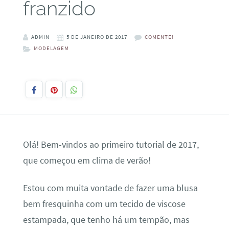
franzido
ADMIN
5 DE JANEIRO DE 2017
COMENTE!
MODELAGEM
Olá! Bem-vindos ao primeiro tutorial de 2017,
que começou em clima de verão!
Estou com muita vontade de fazer uma blusa
bem fresquinha com um tecido de viscose
estampada, que tenho há um tempão, mas