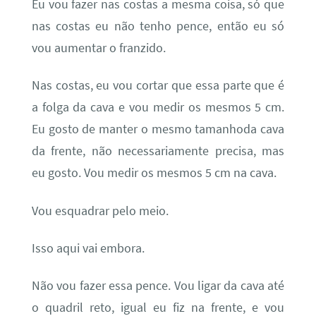
Eu vou fazer nas costas a mesma coisa, só que
nas costas eu não tenho pence, então eu só
vou aumentar o franzido.
Nas costas, eu vou cortar que essa parte que é
a folga da cava e vou medir os mesmos 5 cm.
Eu gosto de manter o mesmo tamanhoda cava
da frente, não necessariamente precisa, mas
eu gosto. Vou medir os mesmos 5 cm na cava.
Vou esquadrar pelo meio.
Isso aqui vai embora.
Não vou fazer essa pence. Vou ligar da cava até
o quadril reto, igual eu fiz na frente, e vou