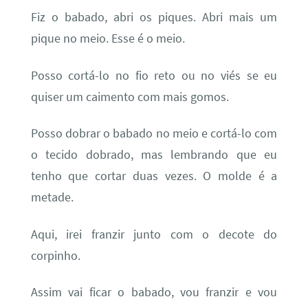
Fiz o babado, abri os piques. Abri mais um
pique no meio. Esse é o meio.
Posso cortá-lo no fio reto ou no viés se eu
quiser um caimento com mais gomos.
Posso dobrar o babado no meio e cortá-lo com
o tecido dobrado, mas lembrando que eu
tenho que cortar duas vezes. O molde é a
metade.
Aqui, irei franzir junto com o decote do
corpinho.
Assim vai ficar o babado, vou franzir e vou