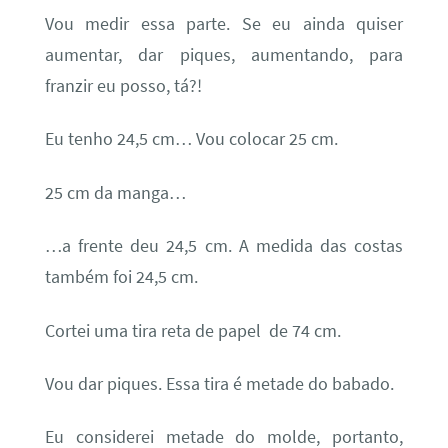
Vou medir essa parte. Se eu ainda quiser
aumentar, dar piques, aumentando, para
franzir eu posso, tá?!
Eu tenho 24,5 cm… Vou colocar 25 cm.
25 cm da manga…
…a frente deu 24,5 cm. A medida das costas
também foi 24,5 cm.
Cortei uma tira reta de papel de 74 cm.
Vou dar piques. Essa tira é metade do babado.
Eu considerei metade do molde, portanto,