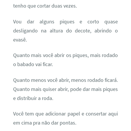
tenho que cortar duas vezes.
Vou dar alguns piques e corto quase
desligando na altura do decote, abrindo o
evasê.
Quanto mais você abrir os piques, mais rodado
o babado vai ficar.
Quanto menos você abrir, menos rodado ficará.
Quanto mais quiser abrir, pode dar mais piques
e distribuir a roda.
Você tem que adicionar papel e consertar aqui
em cima pra não dar pontas.