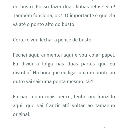
do busto. Posso fazer duas linhas retas? Sim!
Também funciona, ok?! O importante é que ela
vá até o ponto alto do busto.
Cortei e vou fechar a pence de busto.
Fechei aqui, aumentei aqui e vou colar papel.
Eu dividi a folga nas duas partes que eu
distribuí. Na hora que eu ligar um um ponto ao
outro vai sair uma ponta mesmo, tá?!
Eu não tenho mais pence, tenho um franzido
aqui, que vai franzir até voltar ao tamanho
original.