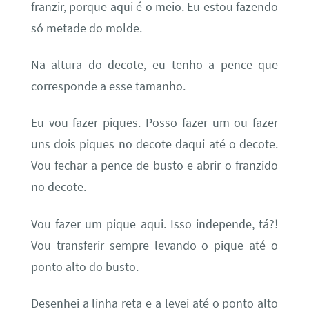
franzir, porque aqui é o meio. Eu estou fazendo
só metade do molde.
Na altura do decote, eu tenho a pence que
corresponde a esse tamanho.
Eu vou fazer piques. Posso fazer um ou fazer
uns dois piques no decote daqui até o decote.
Vou fechar a pence de busto e abrir o franzido
no decote.
Vou fazer um pique aqui. Isso independe, tá?!
Vou transferir sempre levando o pique até o
ponto alto do busto.
Desenhei a linha reta e a levei até o ponto alto