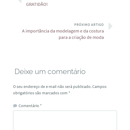
GRATIDÃO!
PRÓXIMO ARTIGO
A importância da modelagem e da costura
para a criação de moda
Deixe um comentário
O seu endereço de e-mail não será publicado.
Campos
obrigatórios são marcados com
*
Comentário
*