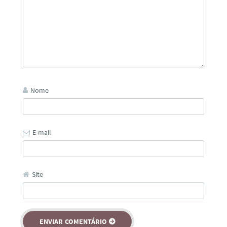
Nome
E-mail
Site