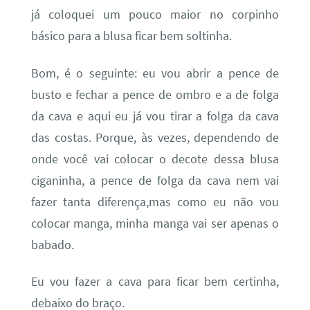
já coloquei um pouco maior no corpinho
básico para a blusa ficar bem soltinha.
Bom, é o seguinte: eu vou abrir a pence de
busto e fechar a pence de ombro e a de folga
da cava e aqui eu já vou tirar a folga da cava
das costas. Porque, às vezes, dependendo de
onde você vai colocar o decote dessa blusa
ciganinha, a pence de folga da cava nem vai
fazer tanta diferença,mas como eu não vou
colocar manga, minha manga vai ser apenas o
babado.
Eu vou fazer a cava para ficar bem certinha,
debaixo do braço.