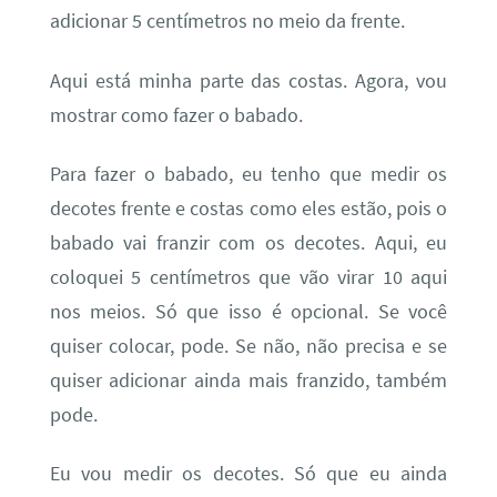
adicionar 5 centímetros no meio da frente.
Aqui está minha parte das costas. Agora, vou
mostrar como fazer o babado.
Para fazer o babado, eu tenho que medir os
decotes frente e costas como eles estão, pois o
babado vai franzir com os decotes. Aqui, eu
coloquei 5 centímetros que vão virar 10 aqui
nos meios. Só que isso é opcional. Se você
quiser colocar, pode. Se não, não precisa e se
quiser adicionar ainda mais franzido, também
pode.
Eu vou medir os decotes. Só que eu ainda