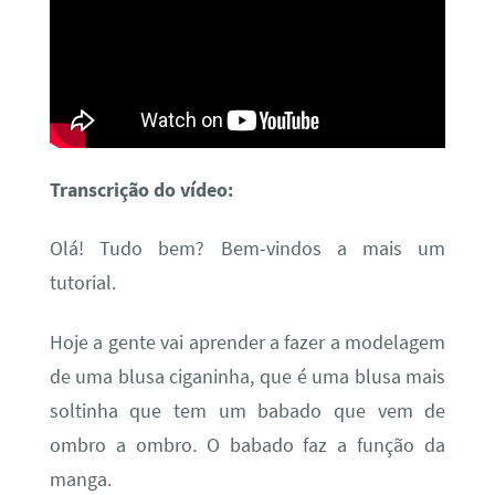
Transcrição do vídeo:
Olá! Tudo bem? Bem-vindos a mais um
tutorial.
Hoje a gente vai aprender a fazer a modelagem
de uma blusa ciganinha, que é uma blusa mais
soltinha que tem um babado que vem de
ombro a ombro. O babado faz a função da
manga.