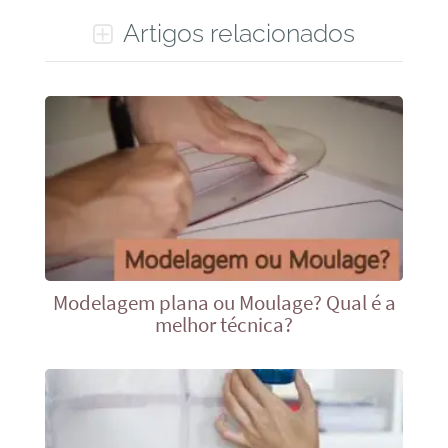
Artigos relacionados
Modelagem plana ou Moulage? Qual é a
melhor técnica?