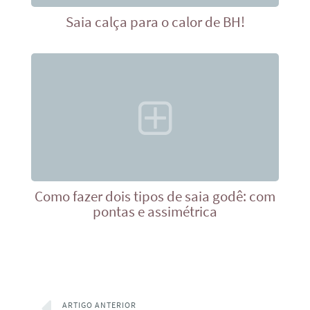
Saia calça para o calor de BH!
Como fazer dois tipos de saia godê: com
pontas e assimétrica
ARTIGO ANTERIOR