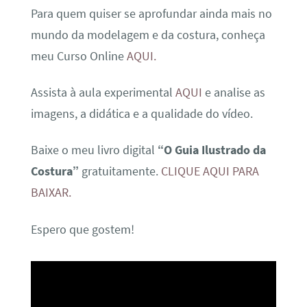
Para quem quiser se aprofundar ainda mais no
mundo da modelagem e da costura, conheça
meu Curso Online
AQUI.
Assista à aula experimental
AQUI
e analise as
imagens, a didática e a qualidade do vídeo.
Baixe o meu livro digital
“O Guia Ilustrado da
Costura”
gratuitamente.
CLIQUE AQUI PARA
BAIXAR.
Espero que gostem!