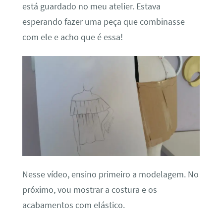
está guardado no meu atelier. Estava
esperando fazer uma peça que combinasse
com ele e acho que é essa!
Nesse vídeo, ensino primeiro a modelagem. No
próximo, vou mostrar a costura e os
acabamentos com elástico.