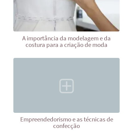
A importância da modelagem e da
costura para a criação de moda
Empreendedorismo e as técnicas de
confecção