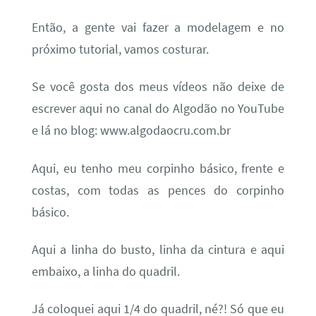
Então, a gente vai fazer a modelagem e no
próximo tutorial, vamos costurar.
Se você gosta dos meus vídeos não deixe de
escrever aqui no canal do Algodão no YouTube
e lá no blog: www.algodaocru.com.br
Aqui, eu tenho meu corpinho básico, frente e
costas, com todas as pences do corpinho
básico.
Aqui a linha do busto, linha da cintura e aqui
embaixo, a linha do quadril.
Já coloquei aqui 1/4 do quadril, né?! Só que eu