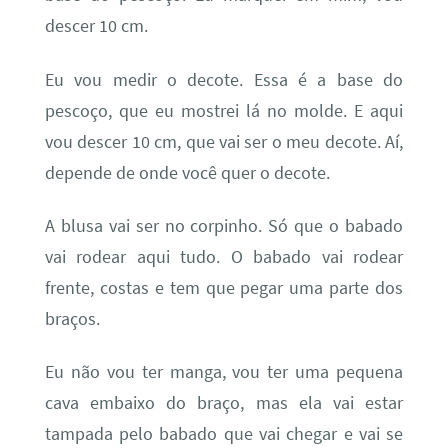
descer 10 cm.
Eu vou medir o decote. Essa é a base do
pescoço, que eu mostrei lá no molde. E aqui
vou descer 10 cm, que vai ser o meu decote. Aí,
depende de onde você quer o decote.
A blusa vai ser no corpinho. Só que o babado
vai rodear aqui tudo. O babado vai rodear
frente, costas e tem que pegar uma parte dos
braços.
Eu não vou ter manga, vou ter uma pequena
cava embaixo do braço, mas ela vai estar
tampada pelo babado que vai chegar e vai se