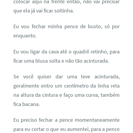
colocar aqui na frente então, não vai precisar
que ela já vai ficar soltinha.
Eu vou fechar minha pence de busto, só por
enquanto.
Eu vou ligar da cava até o quadril retinho, para
ficar uma blusa solta e não tão acinturada.
Se você quiser dar uma leve acinturada,
geralmente entro um centímetro da linha reta
na altura da cintura e faço uma curva, também
fica bacana.
Eu preciso fechar a pence momentaneamente
para eu cortar o que eu aumentei, para a pence