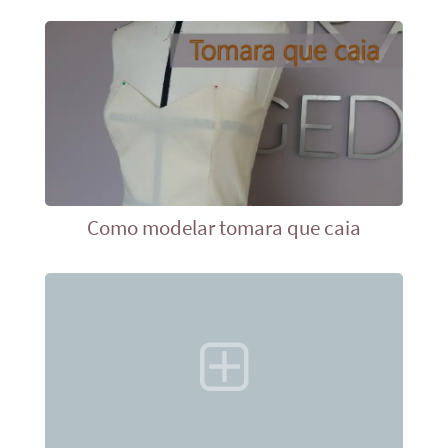
Como modelar tomara que caia