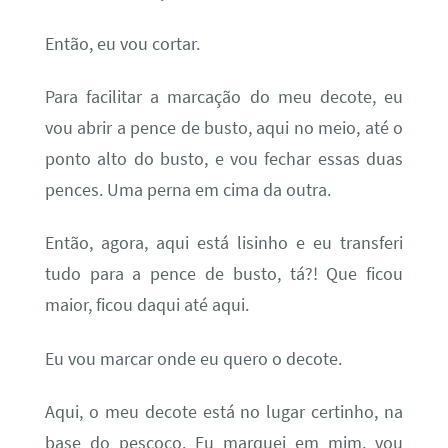
Então, eu vou cortar.
Para facilitar a marcação do meu decote, eu
vou abrir a pence de busto, aqui no meio, até o
ponto alto do busto, e vou fechar essas duas
pences. Uma perna em cima da outra.
Então, agora, aqui está lisinho e eu transferi
tudo para a pence de busto, tá?! Que ficou
maior, ficou daqui até aqui.
Eu vou marcar onde eu quero o decote.
Aqui, o meu decote está no lugar certinho, na
base do pescoço. Eu marquei em mim, vou