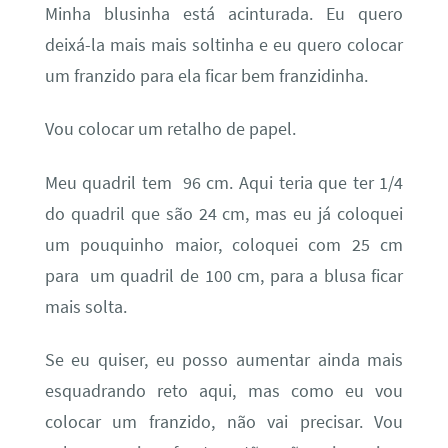
Minha blusinha está acinturada. Eu quero
deixá-la mais mais soltinha e eu quero colocar
um franzido para ela ficar bem franzidinha.
Vou colocar um retalho de papel.
Meu quadril tem 96 cm. Aqui teria que ter 1/4
do quadril que são 24 cm, mas eu já coloquei
um pouquinho maior, coloquei com 25 cm
para um quadril de 100 cm, para a blusa ficar
mais solta.
Se eu quiser, eu posso aumentar ainda mais
esquadrando reto aqui, mas como eu vou
colocar um franzido, não vai precisar. Vou