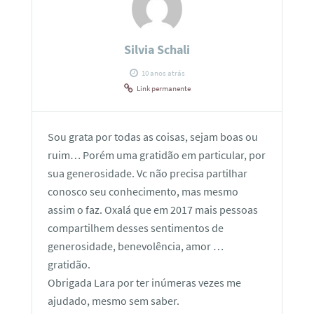
Silvia Schali
10 anos atrás
Link permanente
Sou grata por todas as coisas, sejam boas ou
ruim… Porém uma gratidão em particular, por
sua generosidade. Vc não precisa partilhar
conosco seu conhecimento, mas mesmo
assim o faz. Oxalá que em 2017 mais pessoas
compartilhem desses sentimentos de
generosidade, benevolência, amor …
gratidão.
Obrigada Lara por ter inúmeras vezes me
ajudado, mesmo sem saber.