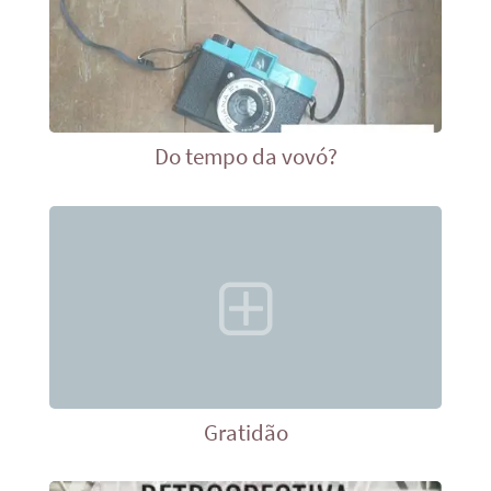
Do tempo da vovó?
Gratidão