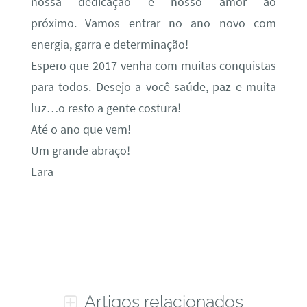
nossa dedicação e nosso amor ao
próximo. Vamos entrar no ano novo com
energia, garra e determinação!
Espero que 2017 venha com muitas conquistas
para todos. Desejo a você saúde, paz e muita
luz…o resto a gente costura!
Até o ano que vem!
Um grande abraço!
Lara
Artigos relacionados