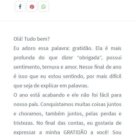
Olá! Tudo bem?
Eu adoro essa palavra: gratidão. Ela é mais
profunda do que dizer “obrigada”, possui
sentimento, ternura e amor. Nesse final de ano
é isso que eu estou sentindo, por mais difícil
que seja de explicar em palavras.
O ano está acabando e ele não foi fácil para
nosso país. Conquistamos muitas coisas juntos
e choramos, também juntos, pelas perdas e
tristezas. No final das contas, eu gostaria de
expressar a minha GRATIDÃO a você! Sou