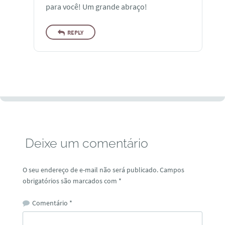
para você! Um grande abraço!
REPLY
Deixe um comentário
O seu endereço de e-mail não será publicado.
Campos
obrigatórios são marcados com
*
Comentário
*