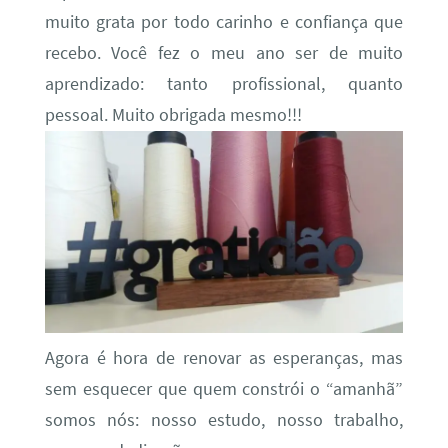
muito grata por todo carinho e confiança que
recebo. Você fez o meu ano ser de muito
aprendizado: tanto profissional, quanto
pessoal. Muito obrigada mesmo!!!
Agora é hora de renovar as esperanças, mas
sem esquecer que quem constrói o “amanhã”
somos nós: nosso estudo, nosso trabalho,