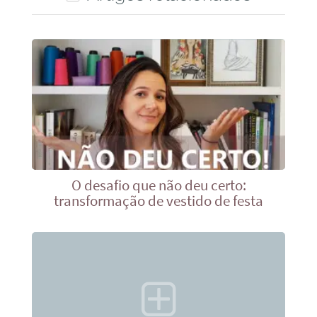
O desafio que não deu certo:
transformação de vestido de festa