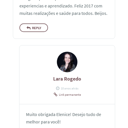
experiencias e aprendizado. Feliz 2017 com
muitas realizações e saúde para todos. Beijos.
REPLY
Lara Rogedo
10 anos atrás
Link permanente
Muito obrigada Elenice! Desejo tudo de
melhor para você!