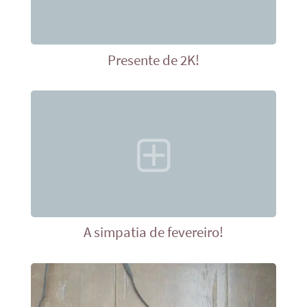
Presente de 2K!
A simpatia de fevereiro!