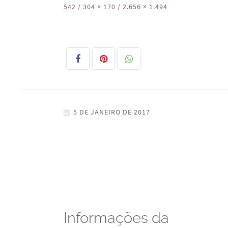
542
/
304 × 170
/
2.656 × 1.494
5 DE JANEIRO DE 2017
Informações da