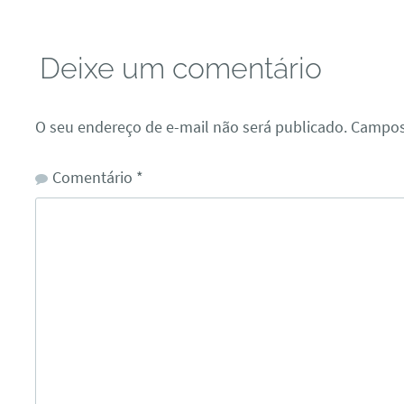
Deixe um comentário
O seu endereço de e-mail não será publicado.
Campos
Comentário
*