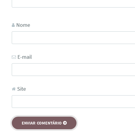
Nome
E-mail
Site