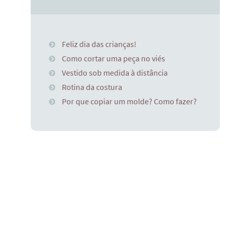
Feliz dia das crianças!
Como cortar uma peça no viés
Vestido sob medida à distância
Rotina da costura
Por que copiar um molde? Como fazer?