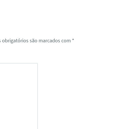
 obrigatórios são marcados com
*