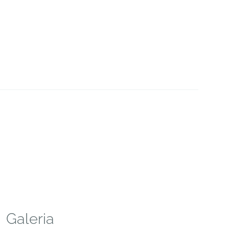
Galeria