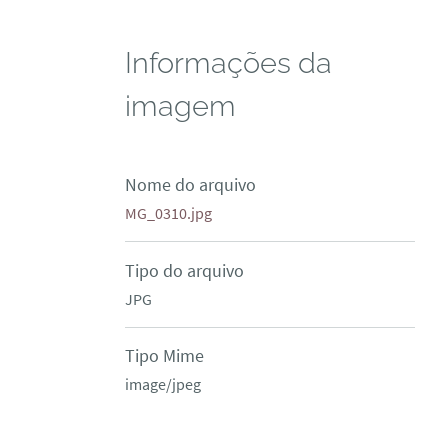
Informações da
imagem
Nome do arquivo
MG_0310.jpg
Tipo do arquivo
JPG
Tipo Mime
image/jpeg