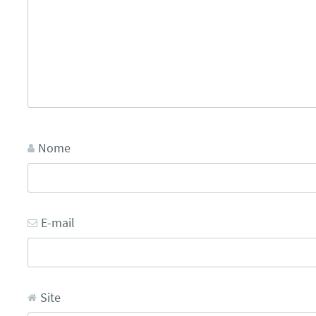
Nome
E-mail
Site