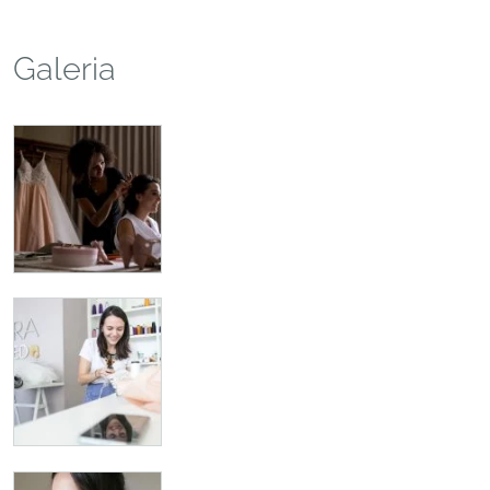
Galeria