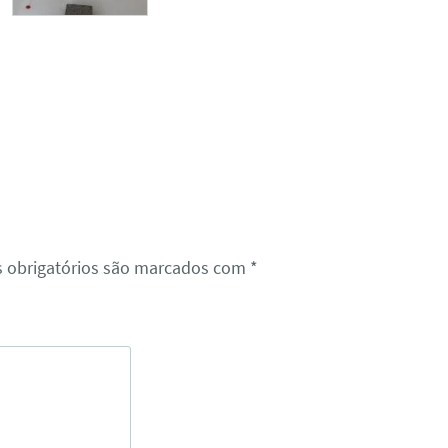
 obrigatórios são marcados com
*