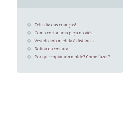
Feliz dia das crianças!
Como cortar uma peça no viés
Vestido sob medida à distância
Rotina da costura
Por que copiar um molde? Como fazer?