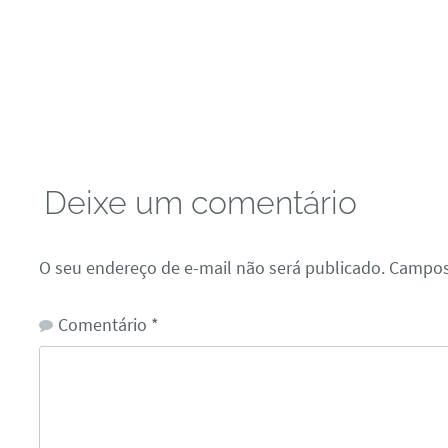
Deixe um comentário
O seu endereço de e-mail não será publicado.
Campos
Comentário
*