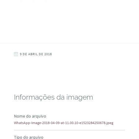
9 DE ABRIL DE 2018
Informações da imagem
Nome do arquivo
WhatsApp-Image-2018-04-09-at-11.00.10-e1523284250678.jpeg
Tipo do arquivo