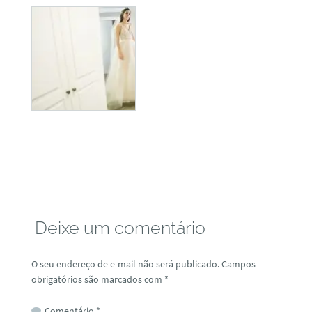
Deixe um comentário
O seu endereço de e-mail não será publicado.
Campos
obrigatórios são marcados com
*
Comentário
*