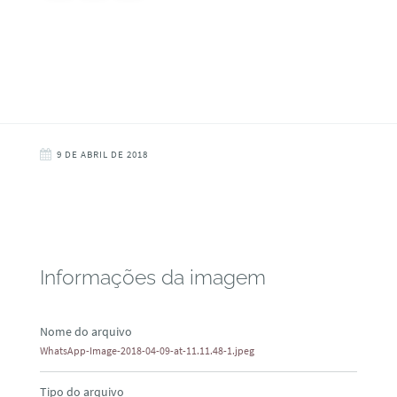
9 DE ABRIL DE 2018
Informações da imagem
Nome do arquivo
WhatsApp-Image-2018-04-09-at-11.11.48-1.jpeg
Tipo do arquivo