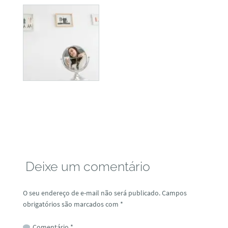
Deixe um comentário
O seu endereço de e-mail não será publicado.
Campos
obrigatórios são marcados com
*
Comentário
*