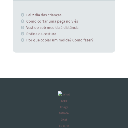
Feliz dia das crianças!
Como cortar uma peça no viés
Vestido sob medida à distância
Rotina da costura
Por que copiar um molde? Como fazer?