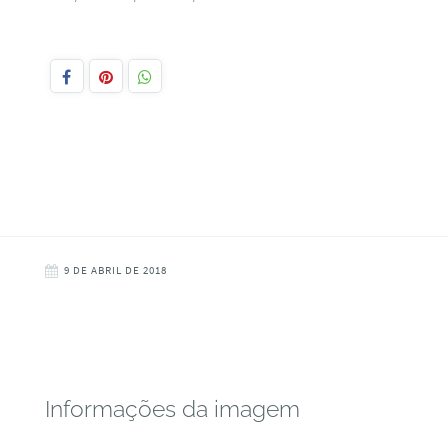
9 DE ABRIL DE 2018
Informações da imagem