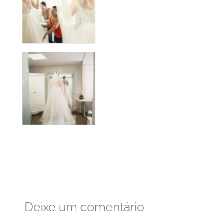
Deixe um comentário