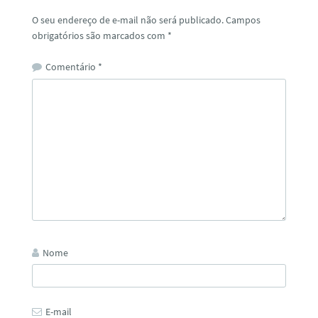
O seu endereço de e-mail não será publicado.
Campos
obrigatórios são marcados com
*
Comentário
*
Nome
E-mail