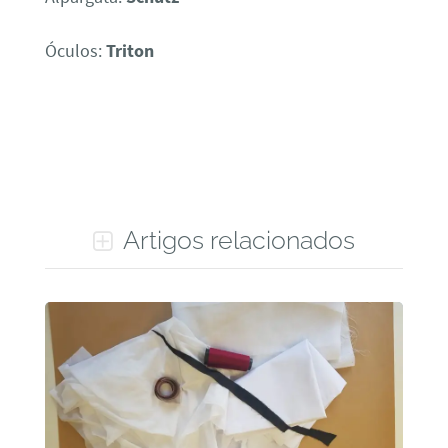
Óculos:
Triton
Artigos relacionados