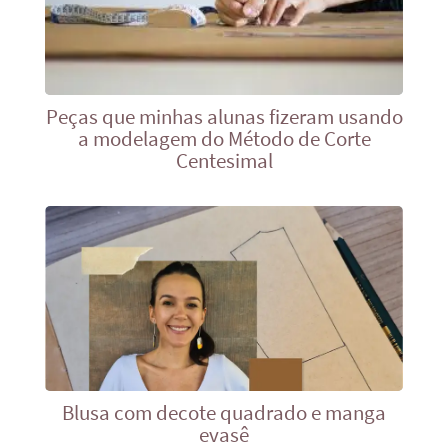
Peças que minhas alunas fizeram usando
a modelagem do Método de Corte
Centesimal
Blusa com decote quadrado e manga
evasê