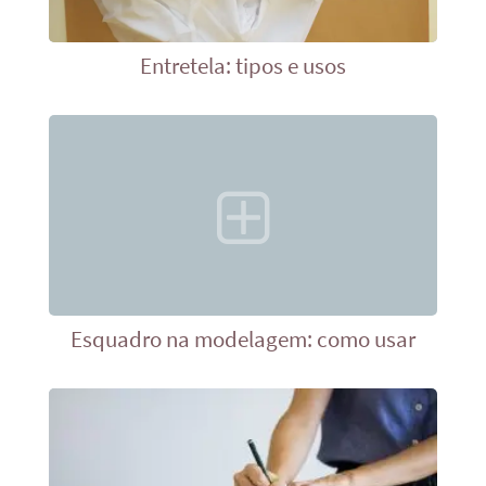
Entretela: tipos e usos
Esquadro na modelagem: como usar