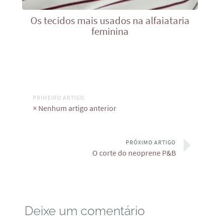
Os tecidos mais usados na alfaiataria
feminina
PRIMEIRO ARTIGO
× Nenhum artigo anterior
PRÓXIMO ARTIGO
O corte do neoprene P&B
Deixe um comentário