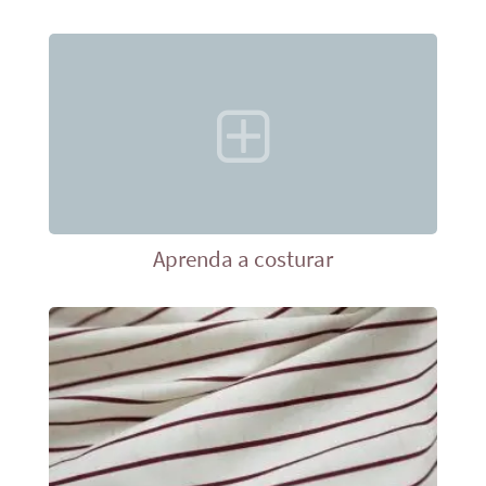
Aprenda a costurar