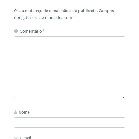
O seu endereço de e-mail não será publicado.
Campos
obrigatórios são marcados com
*
Comentário
*
Nome
E-mail