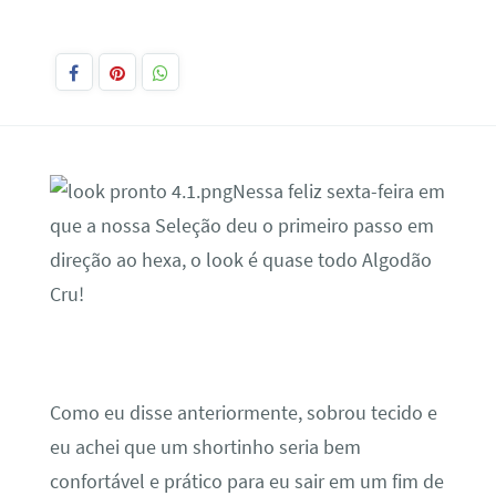
Nessa feliz sexta-feira em
que a nossa Seleção deu o primeiro passo em
direção ao hexa, o look é quase todo Algodão
Cru!
Como eu disse anteriormente, sobrou tecido e
eu achei que um shortinho seria bem
confortável e prático para eu sair em um fim de