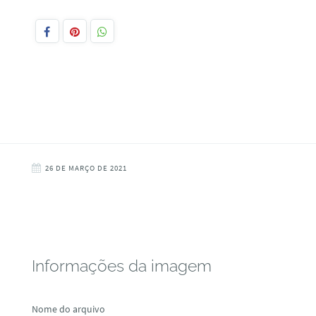
26 DE MARÇO DE 2021
Informações da imagem
Nome do arquivo