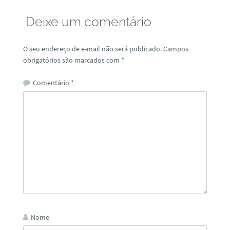
Deixe um comentário
O seu endereço de e-mail não será publicado.
Campos
obrigatórios são marcados com
*
Comentário
*
Nome