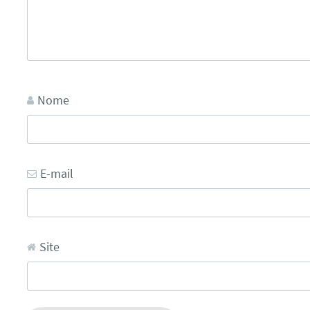
Nome
E-mail
Site