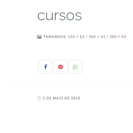
cursos
TAMANHOS:
150 × 63
/
300 × 53
/
360 × 63
5 DE MAIO DE 2016