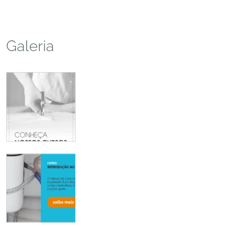
Galeria