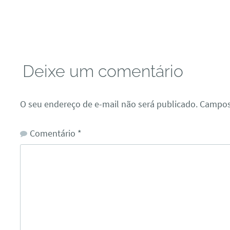
Deixe um comentário
O seu endereço de e-mail não será publicado.
Campos
Comentário
*