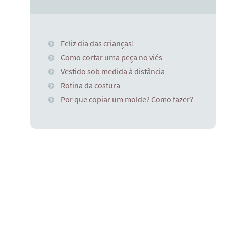
Feliz dia das crianças!
Como cortar uma peça no viés
Vestido sob medida à distância
Rotina da costura
Por que copiar um molde? Como fazer?