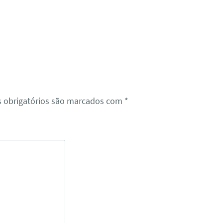
 obrigatórios são marcados com
*