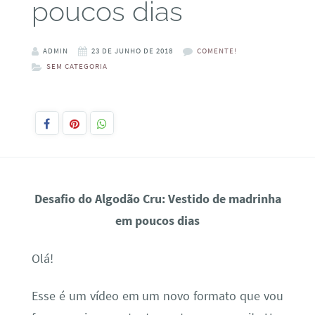
poucos dias
ADMIN
23 DE JUNHO DE 2018
COMENTE!
SEM CATEGORIA
Desafio do Algodão Cru: Vestido de madrinha
em poucos dias
Olá!
Esse é um vídeo em um novo formato que vou