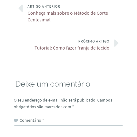
ARTIGO ANTERIOR
Conheça mais sobre o Método de Corte
Centesimal
PRÓXIMO ARTIGO
Tutorial: Como fazer franja de tecido
Deixe um comentário
O seu endereço de e-mail não será publicado.
Campos
obrigatórios são marcados com
*
Comentário
*