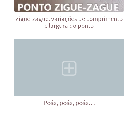
Zigue-zague: variações de comprimento
e largura do ponto
Poás, poás, poás…