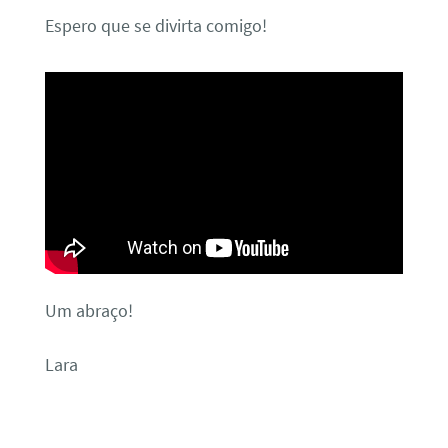
Espero que se divirta comigo!
Um abraço!
Lara