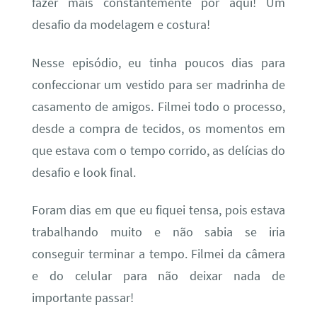
fazer mais constantemente por aqui! Um
desafio da modelagem e costura!
Nesse episódio, eu tinha poucos dias para
confeccionar um vestido para ser madrinha de
casamento de amigos. Filmei todo o processo,
desde a compra de tecidos, os momentos em
que estava com o tempo corrido, as delícias do
desafio e look final.
Foram dias em que eu fiquei tensa, pois estava
trabalhando muito e não sabia se iria
conseguir terminar a tempo. Filmei da câmera
e do celular para não deixar nada de
importante passar!