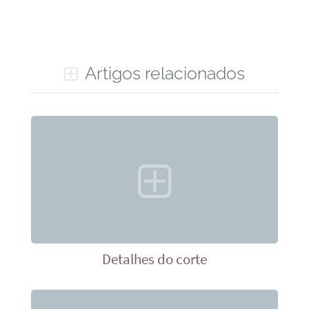
Artigos relacionados
Detalhes do corte