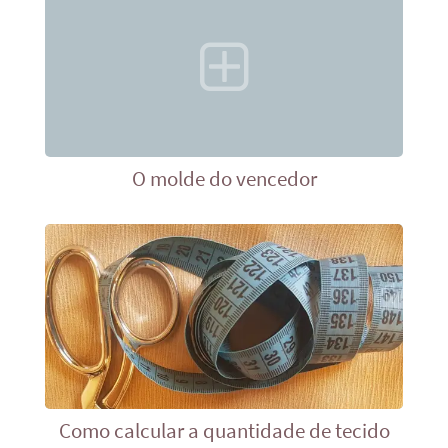
O molde do vencedor
Como calcular a quantidade de tecido