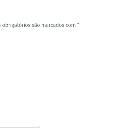
 obrigatórios são marcados com
*