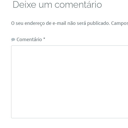
Deixe um comentário
O seu endereço de e-mail não será publicado.
Campos
Comentário
*