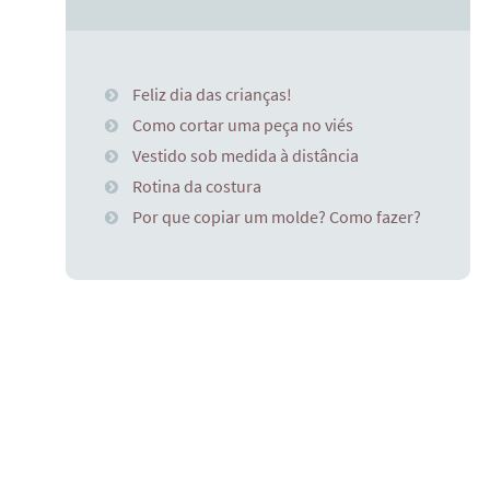
Feliz dia das crianças!
Como cortar uma peça no viés
Vestido sob medida à distância
Rotina da costura
Por que copiar um molde? Como fazer?