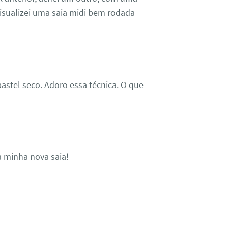
 visualizei uma saia midi bem rodada
astel seco. Adoro essa técnica. O que
minha nova saia!