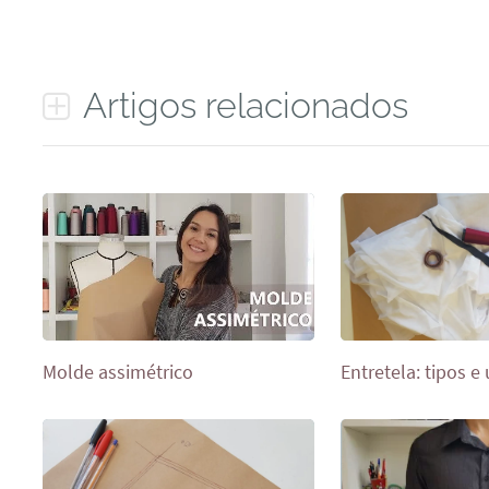
Artigos relacionados
Molde assimétrico
Entretela: tipos e