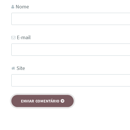
Nome
E-mail
Site