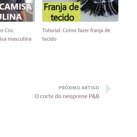
o Cru:
Tutorial: Como fazer franja de
isa masculina
tecido
PRÓXIMO ARTIGO
O corte do neoprene P&B