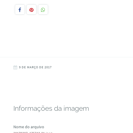
9 DE MARÇO DE 2017
Informações da imagem
Nome do arquivo