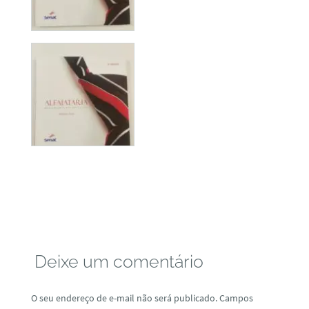
Deixe um comentário
O seu endereço de e-mail não será publicado.
Campos