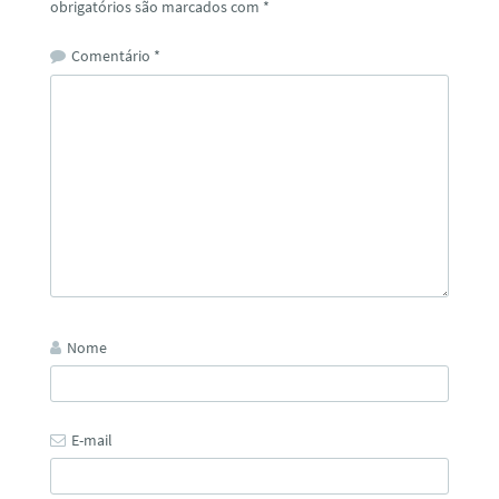
obrigatórios são marcados com
*
Comentário
*
Nome
E-mail