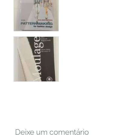
Deixe um comentário