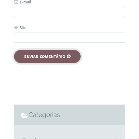
E-mail
Site
Categorias