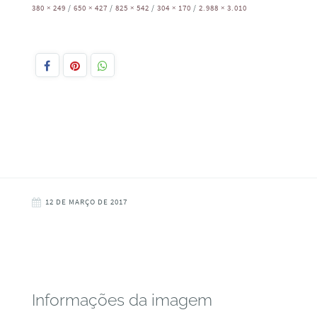
380 × 249
/
650 × 427
/
825 × 542
/
304 × 170
/
2.988 × 3.010
12 DE MARÇO DE 2017
Informações da imagem