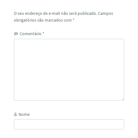
O seu endereço de e-mail não será publicado.
Campos
obrigatórios são marcados com
*
Comentário
*
Nome