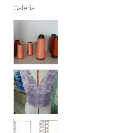
Galeria