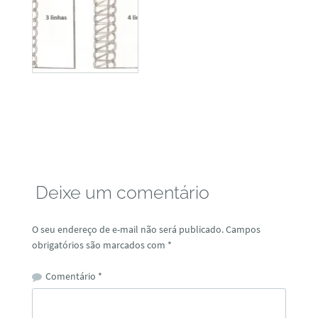
Deixe um comentário
O seu endereço de e-mail não será publicado.
Campos
obrigatórios são marcados com
*
Comentário
*