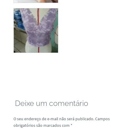
Deixe um comentário
O seu endereço de e-mail não será publicado.
Campos
obrigatórios são marcados com
*