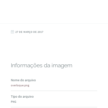
27 DE MARÇO DE 2017
Informações da imagem
Nome do arquivo
overloque.png
Tipo do arquivo
PNG