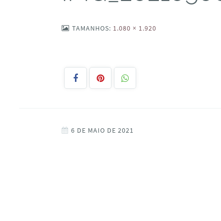
TAMANHOS:
1.080 × 1.920
6 DE MAIO DE 2021