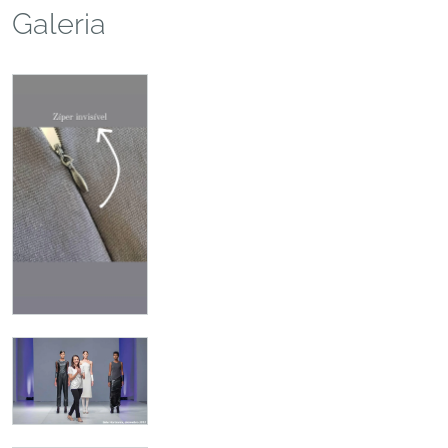
Galeria