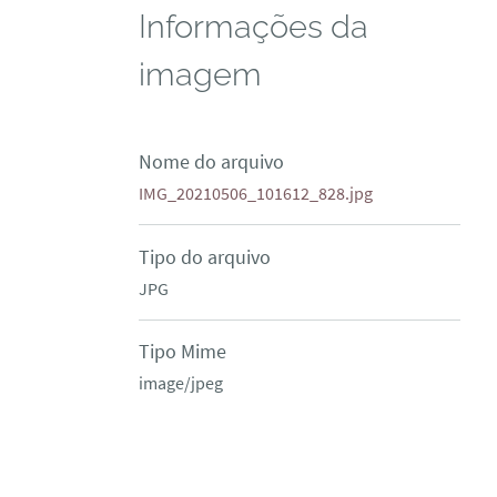
Informações da
imagem
Nome do arquivo
IMG_20210506_101612_828.jpg
Tipo do arquivo
JPG
Tipo Mime
image/jpeg