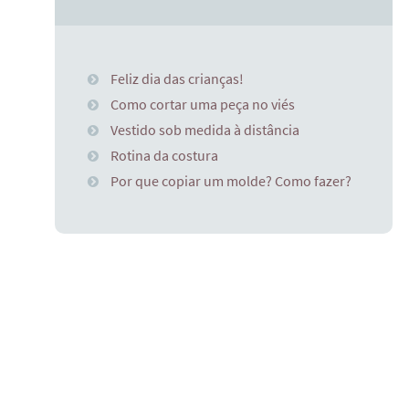
Feliz dia das crianças!
Como cortar uma peça no viés
Vestido sob medida à distância
Rotina da costura
Por que copiar um molde? Como fazer?