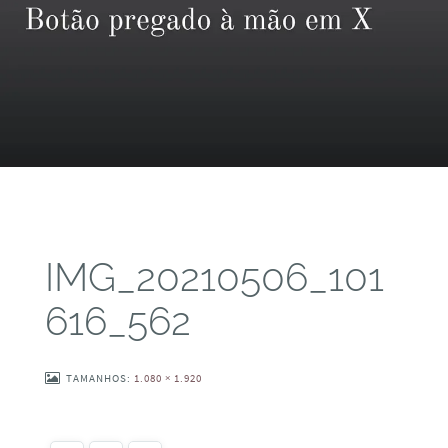
IMG_20210506_101
616_562
TAMANHOS:
1.080 × 1.920