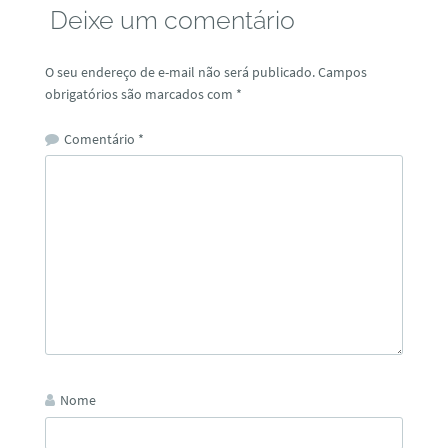
Deixe um comentário
O seu endereço de e-mail não será publicado.
Campos
obrigatórios são marcados com
*
Comentário
*
Nome