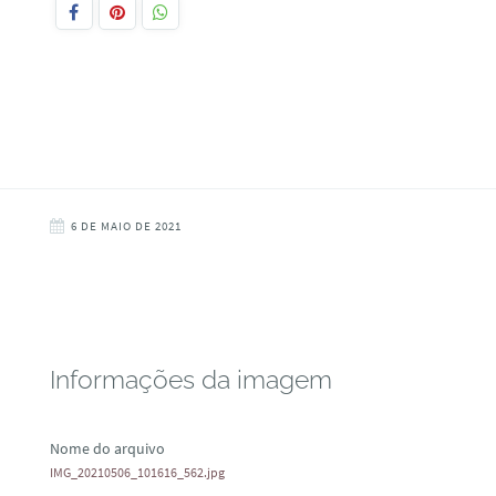
6 DE MAIO DE 2021
Informações da imagem
Nome do arquivo
IMG_20210506_101616_562.jpg