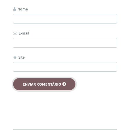
Nome
E-mail
Site