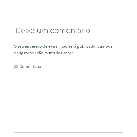
Deixe um comentário
O seu endereço de e-mail não será publicado.
Campos
obrigatórios são marcados com
*
Comentário
*