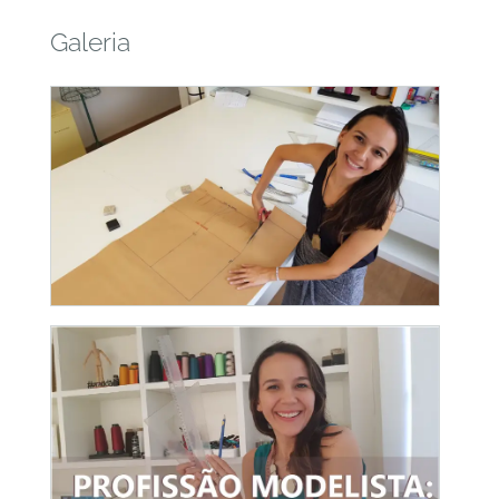
Galeria