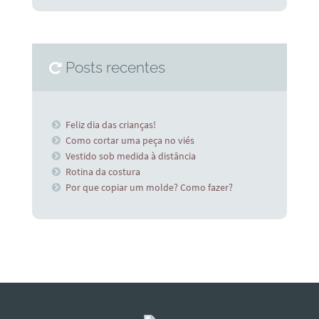
Posts recentes
Feliz dia das crianças!
Como cortar uma peça no viés
Vestido sob medida à distância
Rotina da costura
Por que copiar um molde? Como fazer?