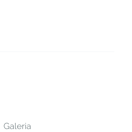
Galeria