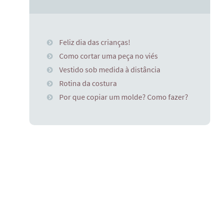
Feliz dia das crianças!
Como cortar uma peça no viés
Vestido sob medida à distância
Rotina da costura
Por que copiar um molde? Como fazer?