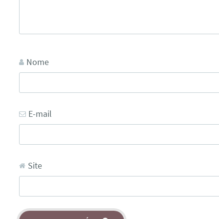
Nome
E-mail
Site