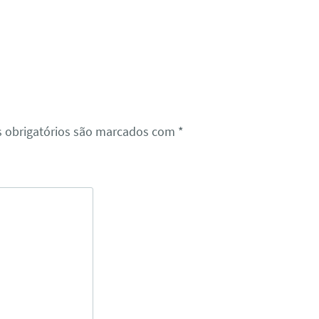
 obrigatórios são marcados com
*