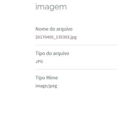
imagem
Nome do arquivo
20170405_135303.jpg
Tipo do arquivo
JPG
Tipo Mime
image/jpeg