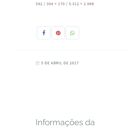
542
/
304 × 170
/
5.312 × 2.988
5 DE ABRIL DE 2017
Informações da