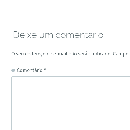
Deixe um comentário
O seu endereço de e-mail não será publicado.
Campos
Comentário
*