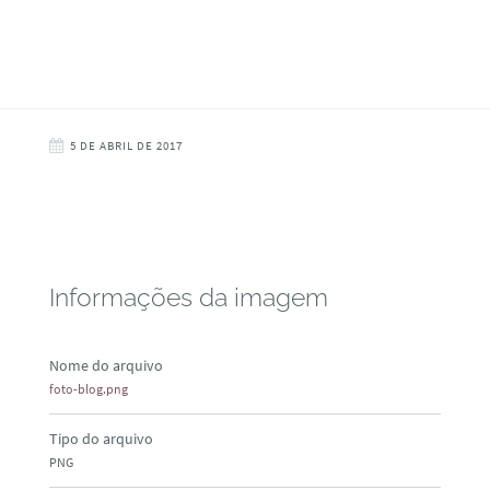
5 DE ABRIL DE 2017
Informações da imagem
Nome do arquivo
foto-blog.png
Tipo do arquivo
PNG