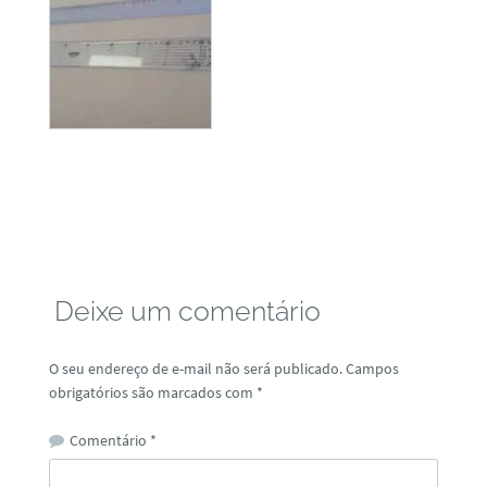
Deixe um comentário
O seu endereço de e-mail não será publicado.
Campos
obrigatórios são marcados com
*
Comentário
*