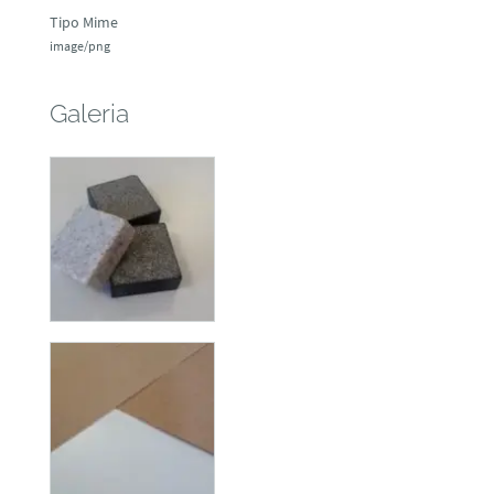
Tipo Mime
image/png
Galeria