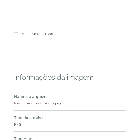
14 DE ABRIL DE 2016
Informações da imagem
Nome do arquivo
tendencias-e-inspiracoes.png
Tipo do arquivo
PNG
Tipo Mime