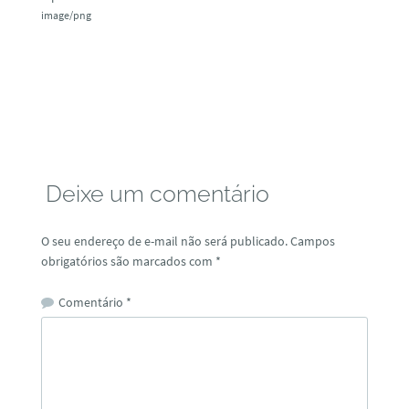
image/png
Deixe um comentário
O seu endereço de e-mail não será publicado.
Campos
obrigatórios são marcados com
*
Comentário
*