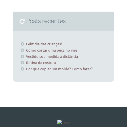
Posts recentes
Feliz dia das crianças!
Como cortar uma peça no viés
Vestido sob medida à distância
Rotina da costura
Por que copiar um molde? Como fazer?