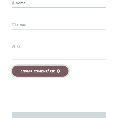
Nome
E-mail
Site