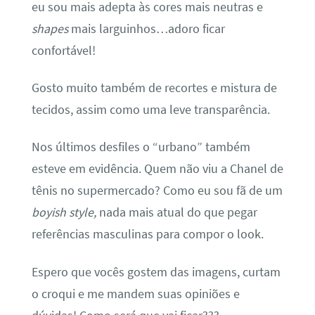
eu sou mais adepta às cores mais neutras e
shapes
mais larguinhos…adoro ficar
confortável!
Gosto muito também de recortes e mistura de
tecidos, assim como uma leve transparência.
Nos últimos desfiles o “urbano” também
esteve em evidência. Quem não viu a Chanel de
tênis no supermercado? Como eu sou fã de um
boyish style,
nada mais atual do que pegar
referências masculinas para compor o look.
Espero que vocês gostem das imagens, curtam
o croqui e me mandem suas opiniões e