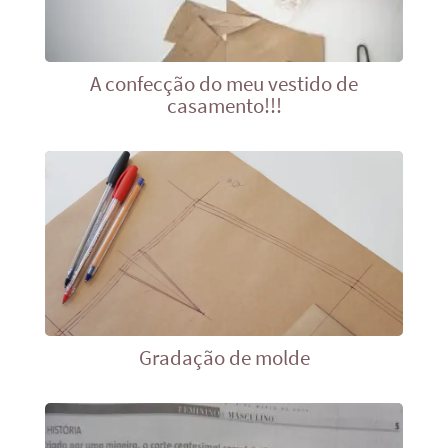
A confecção do meu vestido de
casamento!!!
Gradação de molde