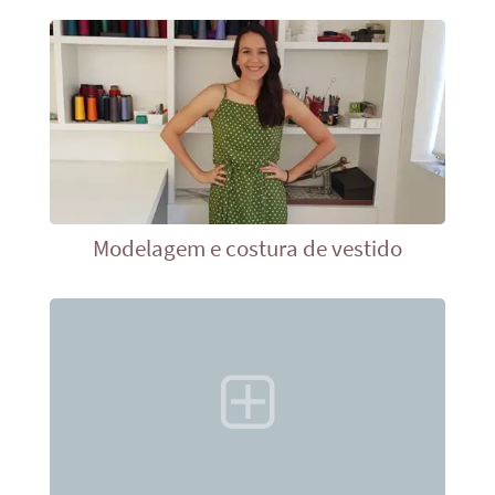
Modelagem e costura de vestido