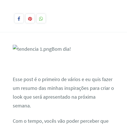
Bom dia!
Esse post é o primeiro de vários e eu quis fazer
um resumo das minhas inspirações para criar o
look que será apresentado na próxima
semana.
Com o tempo, vocês vão poder perceber que