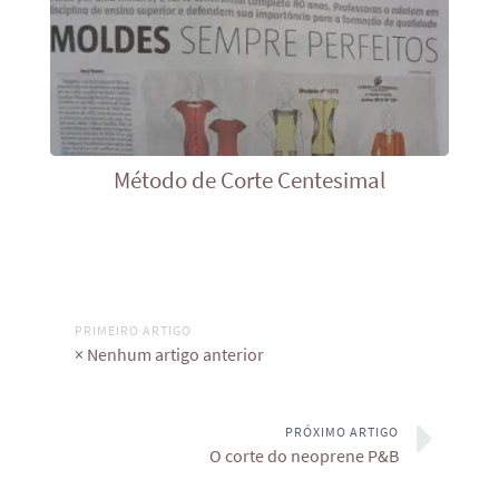
Método de Corte Centesimal
PRIMEIRO ARTIGO
× Nenhum artigo anterior
PRÓXIMO ARTIGO
O corte do neoprene P&B