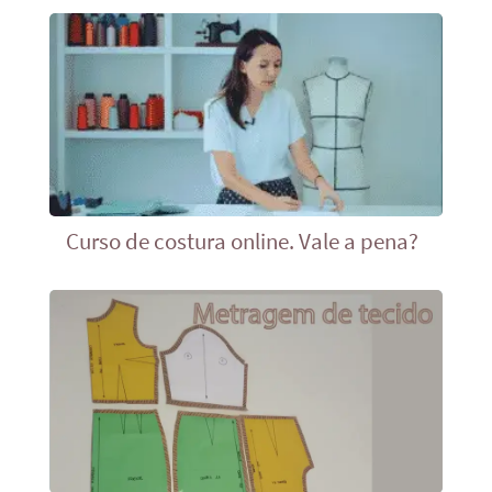
Curso de costura online. Vale a pena?