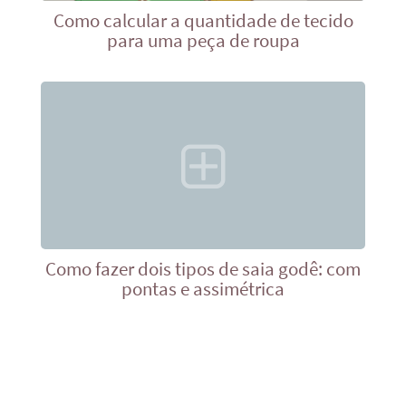
Como calcular a quantidade de tecido
para uma peça de roupa
Como fazer dois tipos de saia godê: com
pontas e assimétrica