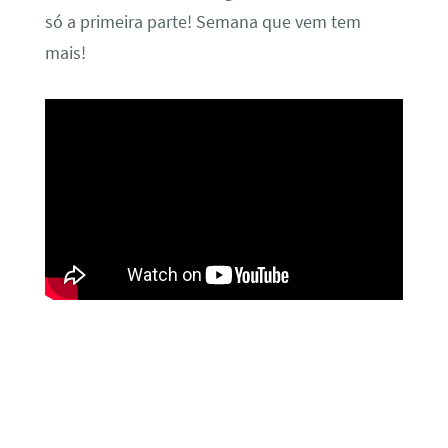
só a primeira parte! Semana que vem tem
mais!