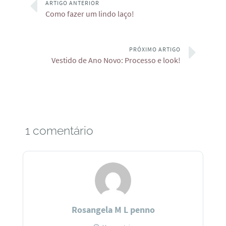
ARTIGO ANTERIOR
Como fazer um lindo laço!
PRÓXIMO ARTIGO
Vestido de Ano Novo: Processo e look!
1 comentário
Rosangela M L penno