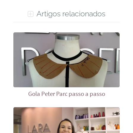
Artigos relacionados
Gola Peter Pan: passo a passo