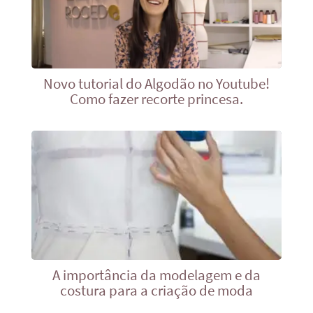
Novo tutorial do Algodão no Youtube!
Como fazer recorte princesa.
A importância da modelagem e da
costura para a criação de moda