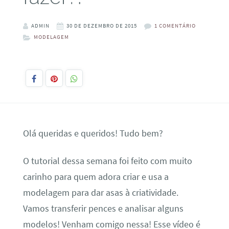
ADMIN
30 DE DEZEMBRO DE 2015
1 COMENTÁRIO
MODELAGEM
Olá queridas e queridos! Tudo bem?
O tutorial dessa semana foi feito com muito
carinho para quem adora criar e usa a
modelagem para dar asas à criatividade.
Vamos transferir pences e analisar alguns
modelos! Venham comigo nessa! Esse vídeo é