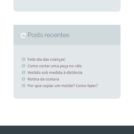
Posts recentes
Feliz dia das crianças!
Como cortar uma peça no viés
Vestido sob medida à distância
Rotina da costura
Por que copiar um molde? Como fazer?