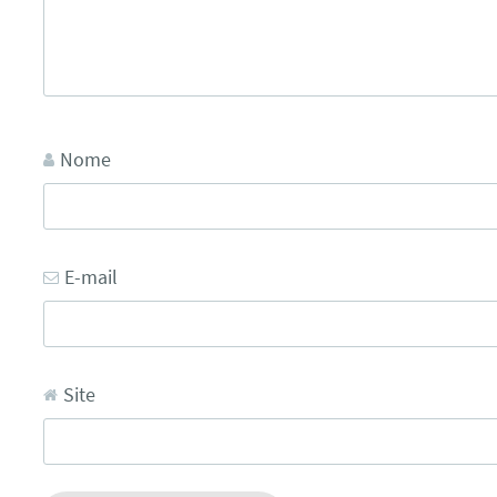
Nome
E-mail
Site