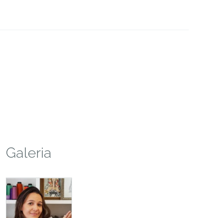
Galeria