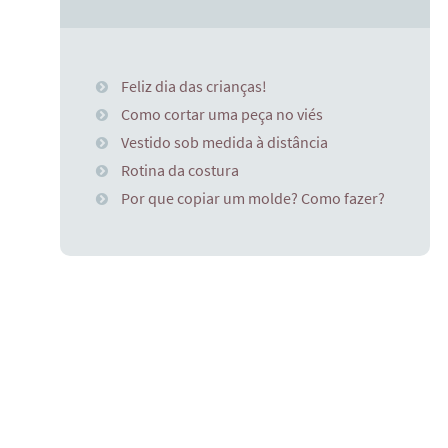
Feliz dia das crianças!
Como cortar uma peça no viés
Vestido sob medida à distância
Rotina da costura
Por que copiar um molde? Como fazer?