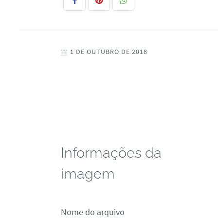
1 DE OUTUBRO DE 2018
Informações da
imagem
Nome do arquivo