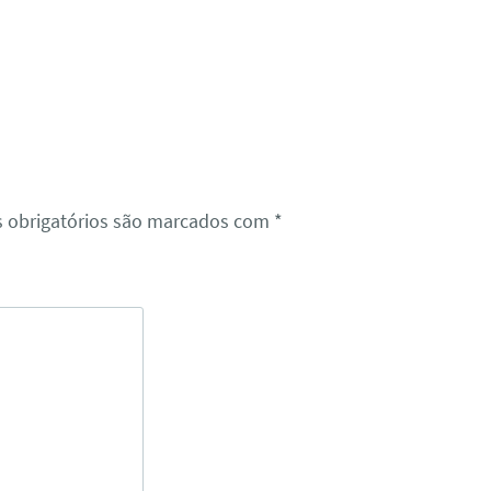
 obrigatórios são marcados com
*