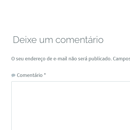
Deixe um comentário
O seu endereço de e-mail não será publicado.
Campos
Comentário
*