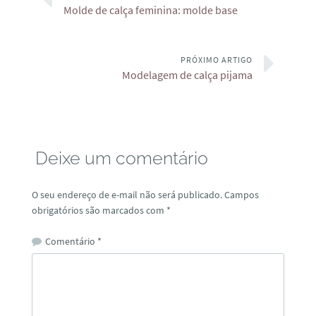
Molde de calça feminina: molde base
PRÓXIMO ARTIGO
Modelagem de calça pijama
Deixe um comentário
O seu endereço de e-mail não será publicado.
Campos
obrigatórios são marcados com
*
Comentário
*