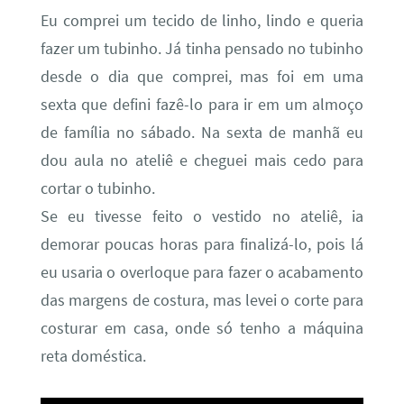
Eu comprei um tecido de linho, lindo e queria
fazer um tubinho. Já tinha pensado no tubinho
desde o dia que comprei, mas foi em uma
sexta que defini fazê-lo para ir em um almoço
de família no sábado. Na sexta de manhã eu
dou aula no ateliê e cheguei mais cedo para
cortar o tubinho.
Se eu tivesse feito o vestido no ateliê, ia
demorar poucas horas para finalizá-lo, pois lá
eu usaria o overloque para fazer o acabamento
das margens de costura, mas levei o corte para
costurar em casa, onde só tenho a máquina
reta doméstica.