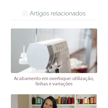
Artigos relacionados
Acabamento em overloque: utilização,
linhas e variações