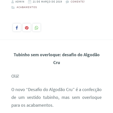
ADMIN
21 DE MARÇO DE 2019
COMENTE!
ACABAMENTOS
Tubinho sem overloque: desafio do Algodão
Cru
Olá!
O novo “Desafio do Algodão Cru” é a confecção
de um vestido tubinho, mas sem overloque
para os acabamentos.