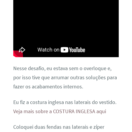
Nesse desafio, eu estava sem o overloque e,
por isso tive que arrumar outras soluções para
fazer os acabamentos internos.
Eu fiz a costura inglesa nas laterais do vestido.
Veja mais sobre a COSTURA INGLESA aqui
Coloquei duas fendas nas laterais e zíper