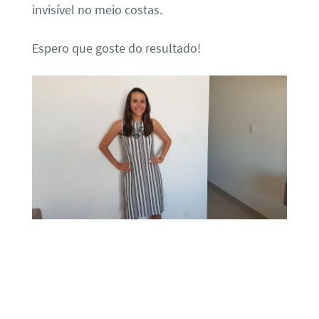
invisível no meio costas.
Espero que goste do resultado!