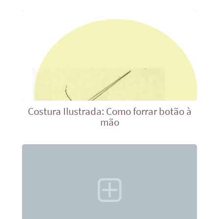
Costura Ilustrada: Como forrar botão à
mão