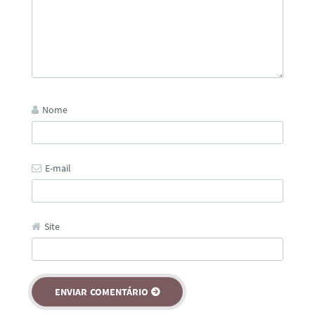
Nome
E-mail
Site