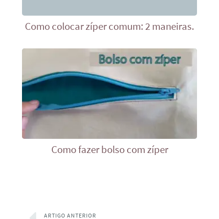
Como colocar zíper comum: 2 maneiras.
Como fazer bolso com zíper
ARTIGO ANTERIOR