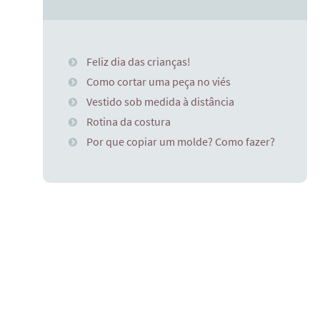
Feliz dia das crianças!
Como cortar uma peça no viés
Vestido sob medida à distância
Rotina da costura
Por que copiar um molde? Como fazer?