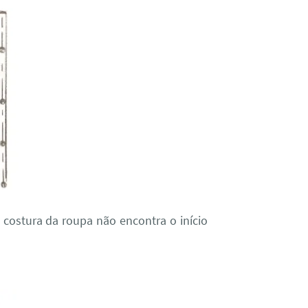
a costura da roupa não encontra o início