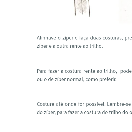
Alinhave o zíper e faça duas costuras, 
zíper e a outra rente ao trilho.
Para fazer a costura rente ao trilho, pode
ou o de zíper normal, como preferir.
Costure até onde for possível. Lembre-se
do zíper, para fazer a costura do trilho do 