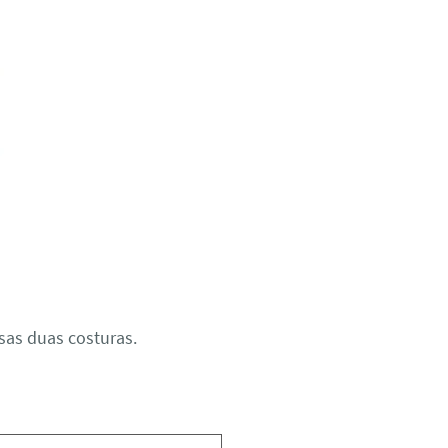
sas duas costuras.