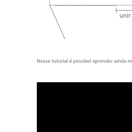
Nesse tutorial é possível aprender ainda ma