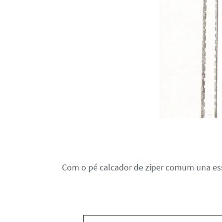
Com o pé calcador de zíper comum una es