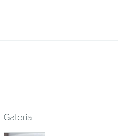
Galeria