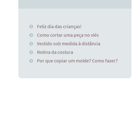
Feliz dia das crianças!
Como cortar uma peça no viés
Vestido sob medida à distância
Rotina da costura
Por que copiar um molde? Como fazer?