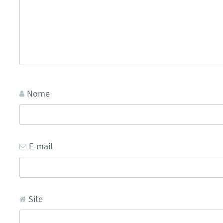
Nome
E-mail
Site