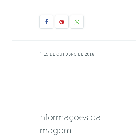
15 DE OUTUBRO DE 2018
Informações da
imagem