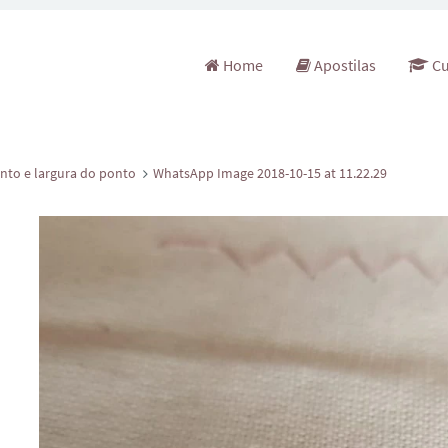
Pular para o conteúdo
Home
Apostilas
Cu
nto e largura do ponto
WhatsApp Image 2018-10-15 at 11.22.29