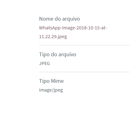
Nome do arquivo
WhatsApp-Image-2018-10-15-at-
11.22.29.jpeg
Tipo do arquivo
JPEG
Tipo Mime
image/jpeg