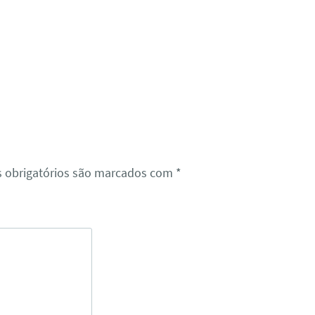
 obrigatórios são marcados com
*