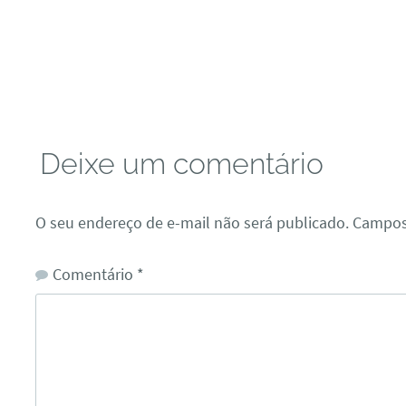
Deixe um comentário
O seu endereço de e-mail não será publicado.
Campos
Comentário
*