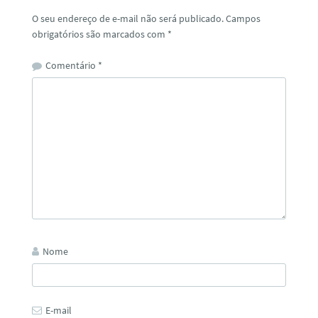
O seu endereço de e-mail não será publicado.
Campos
obrigatórios são marcados com
*
Comentário
*
Nome
E-mail