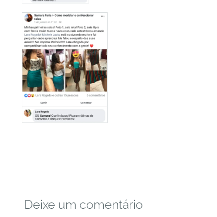
Deixe um comentário