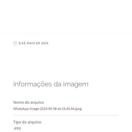
8 DE MAIO DE 2019
Informações da imagem
Nome do arquivo
WhatsApp-Image-2019-05-08-at-15.43.44.jpeg
Tipo do arquivo
JPEG