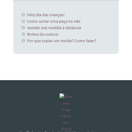
Feliz dia das crianças!
Como cortar uma peça no viés
Vestido sob medida à distância
Rotina da costura
Por que copiar um molde? Como fazer?