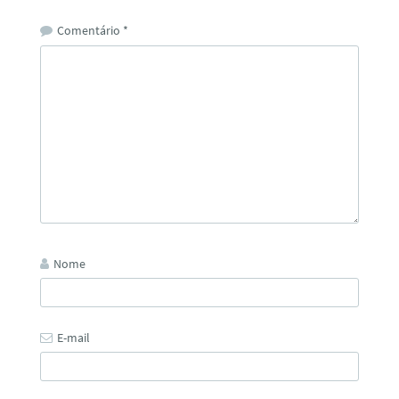
Comentário
*
Nome
E-mail