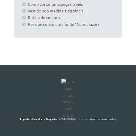
Como cortar uma peça no viés
Vestido sob medida à distância
Rotina da costura
Por que copiar um molde? Como fazer?
Algodão Cru - Lara Rogedo
· 2014 -2026 © Todos os direitos reservados