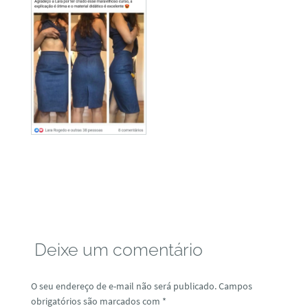
Deixe um comentário
O seu endereço de e-mail não será publicado.
Campos
obrigatórios são marcados com
*