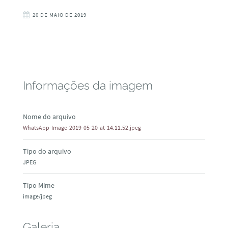
20 DE MAIO DE 2019
Informações da imagem
Nome do arquivo
WhatsApp-Image-2019-05-20-at-14.11.52.jpeg
Tipo do arquivo
JPEG
Tipo Mime
image/jpeg
Galeria