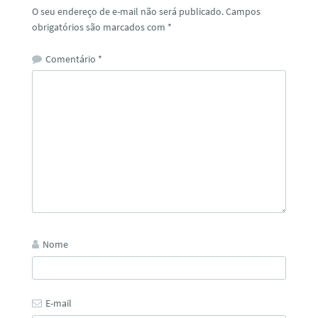
O seu endereço de e-mail não será publicado.
Campos
obrigatórios são marcados com
*
Comentário
*
Nome
E-mail