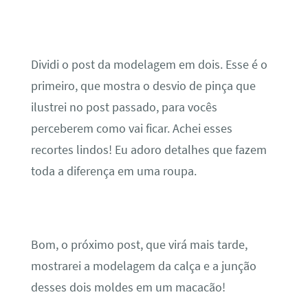
Dividi o post da modelagem em dois. Esse é o
primeiro, que mostra o desvio de pinça que
ilustrei no post passado, para vocês
perceberem como vai ficar. Achei esses
recortes lindos! Eu adoro detalhes que fazem
toda a diferença em uma roupa.
Bom, o próximo post, que virá mais tarde,
mostrarei a modelagem da calça e a junção
desses dois moldes em um macacão!