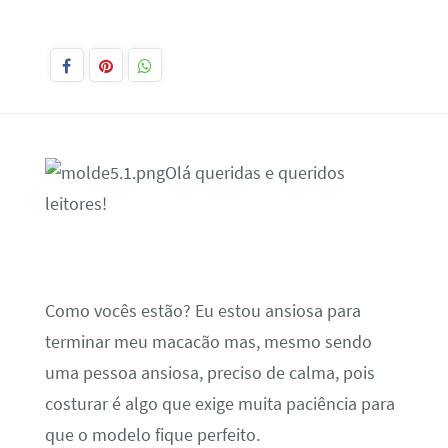
Olá queridas e queridos
leitores!
Como vocês estão? Eu estou ansiosa para
terminar meu macacão mas, mesmo sendo
uma pessoa ansiosa, preciso de calma, pois
costurar é algo que exige muita paciência para
que o modelo fique perfeito.