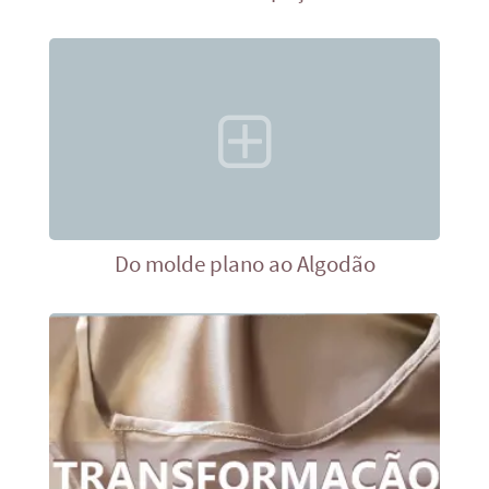
Do molde plano ao Algodão