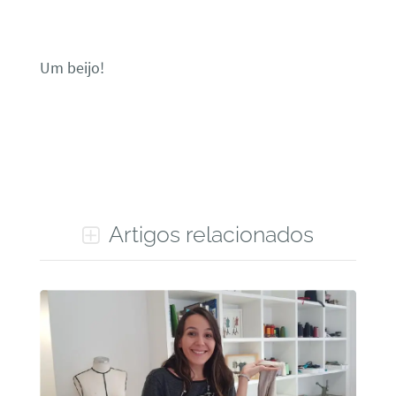
Um beijo!
Artigos relacionados