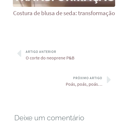
Costura de blusa de seda: transformação
ARTIGO ANTERIOR
O corte do neoprene P&B
PRÓXIMO ARTIGO
Poás, poás, poás…
Deixe um comentário