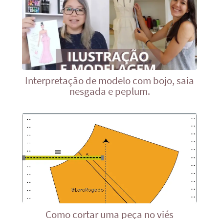
Interpretação de modelo com bojo, saia
nesgada e peplum.
Como cortar uma peça no viés