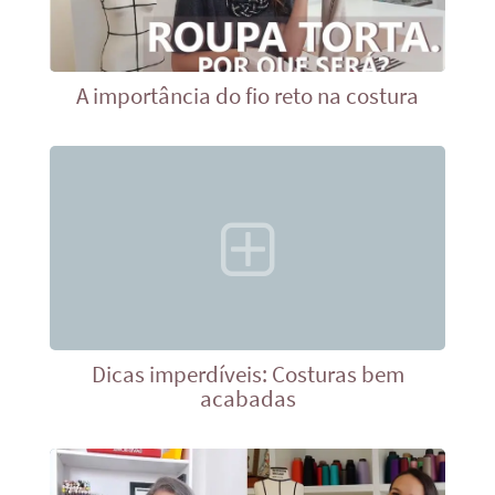
A importância do fio reto na costura
Dicas imperdíveis: Costuras bem
acabadas