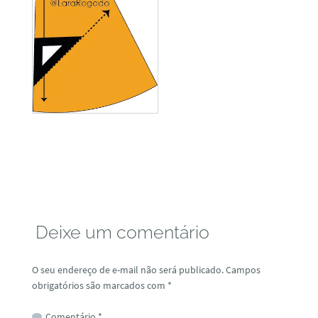
Deixe um comentário
O seu endereço de e-mail não será publicado.
Campos
obrigatórios são marcados com
*
Comentário
*