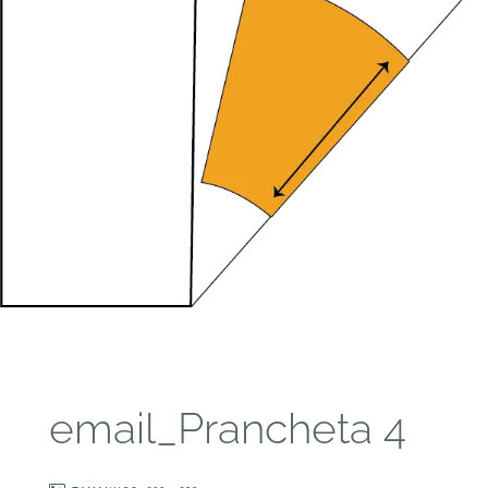
email_Prancheta 4