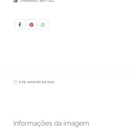
TAMANHOS:
600 × 622
4 DE JANEIRO DE 2022
Informações da imagem