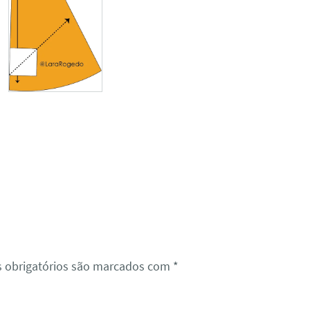
 obrigatórios são marcados com
*