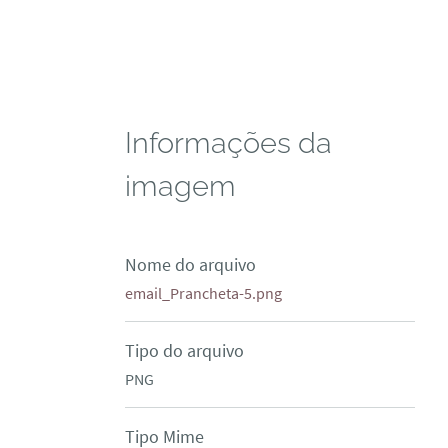
Informações da
imagem
Nome do arquivo
email_Prancheta-5.png
Tipo do arquivo
PNG
Tipo Mime