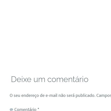
Deixe um comentário
O seu endereço de e-mail não será publicado.
Campos
Comentário
*