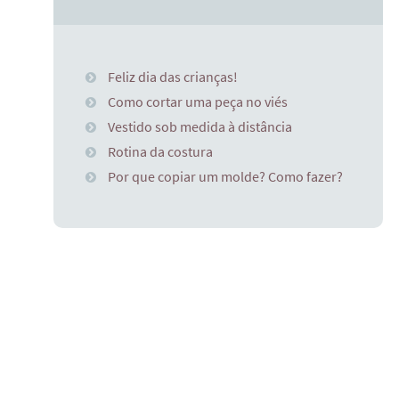
Feliz dia das crianças!
Como cortar uma peça no viés
Vestido sob medida à distância
Rotina da costura
Por que copiar um molde? Como fazer?