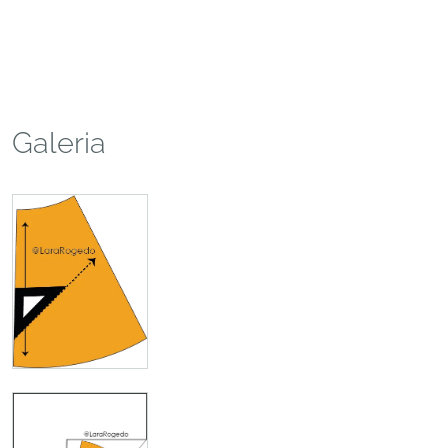
Galeria