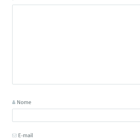
Nome
E-mail