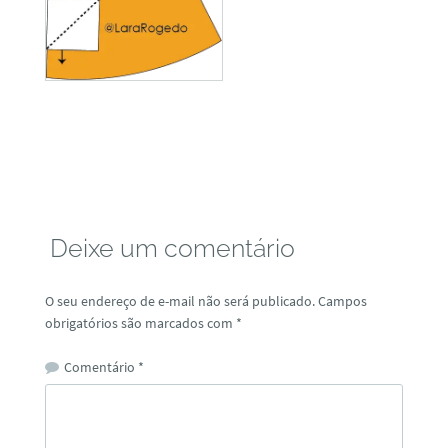
Deixe um comentário
O seu endereço de e-mail não será publicado.
Campos
obrigatórios são marcados com
*
Comentário
*