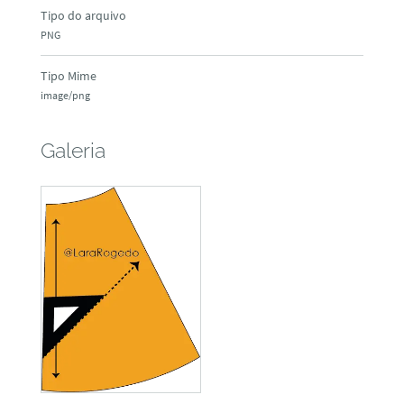
Tipo do arquivo
PNG
Tipo Mime
image/png
Galeria