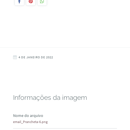
4 DE JANEIRO DE 2022
Informações da imagem
Nome do arquivo
email_Prancheta-6.png