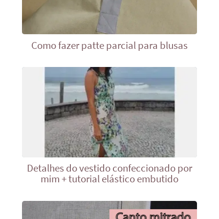
Como fazer patte parcial para blusas
Detalhes do vestido confeccionado por
mim + tutorial elástico embutido