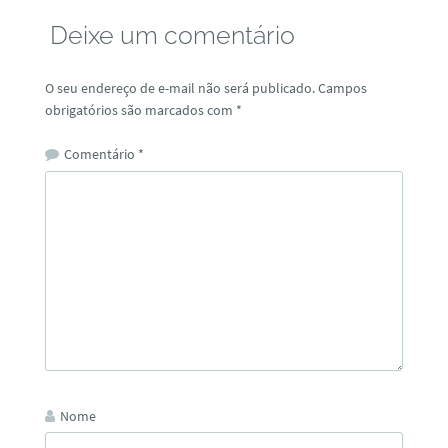
Deixe um comentário
O seu endereço de e-mail não será publicado.
Campos
obrigatórios são marcados com
*
Comentário
*
Nome