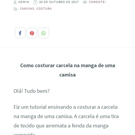
ADMIN
26 DE OUTUBRO DE 2017
COMENTE!
CAMISAS
,
COSTURA
Como costurar carcela na manga de uma
camisa
Olá! Tudo bem?
Fiz um tutorial ensinando a costurar a carcela
na manga de uma camisa. A carcela é uma tira
de tecido que arremata a fenda da manga