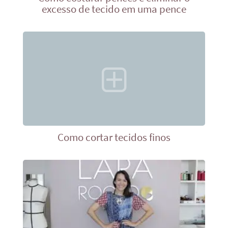
excesso de tecido em uma pence
Como cortar tecidos finos