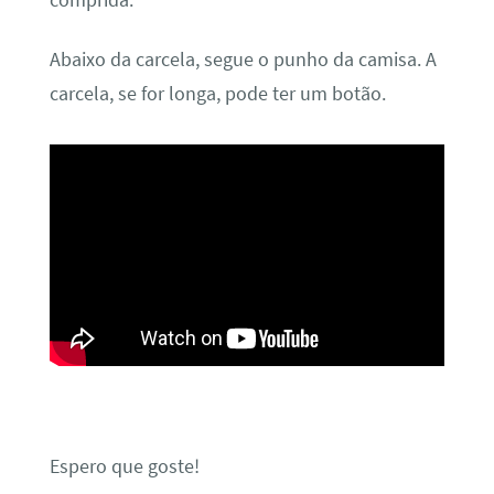
comprida.
Abaixo da carcela, segue o punho da camisa. A
carcela, se for longa, pode ter um botão.
Espero que goste!