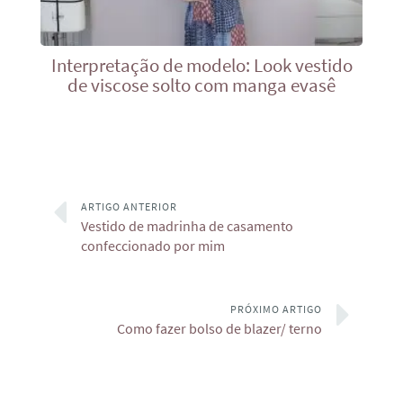
Interpretação de modelo: Look vestido
de viscose solto com manga evasê
ARTIGO ANTERIOR
Vestido de madrinha de casamento
confeccionado por mim
PRÓXIMO ARTIGO
Como fazer bolso de blazer/ terno