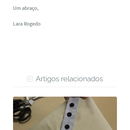
Um abraço,
Lara Rogedo
Artigos relacionados