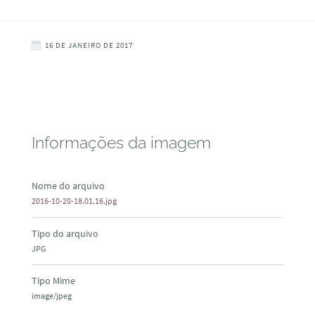
16 DE JANEIRO DE 2017
Informações da imagem
Nome do arquivo
2016-10-20-18.01.16.jpg
Tipo do arquivo
JPG
Tipo Mime
image/jpeg