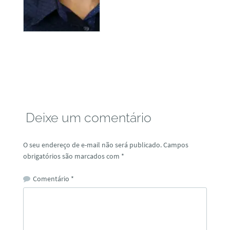
Deixe um comentário
O seu endereço de e-mail não será publicado.
Campos
obrigatórios são marcados com
*
Comentário
*