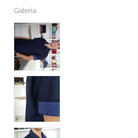
Galeria