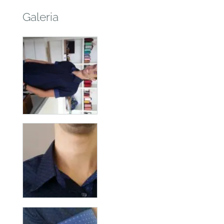
Galeria