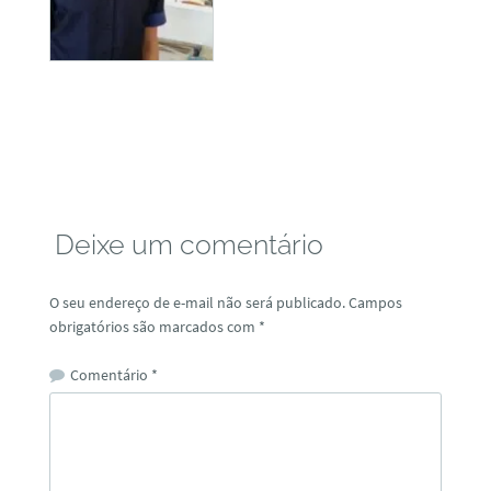
Deixe um comentário
O seu endereço de e-mail não será publicado.
Campos
obrigatórios são marcados com
*
Comentário
*