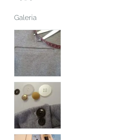
Galeria