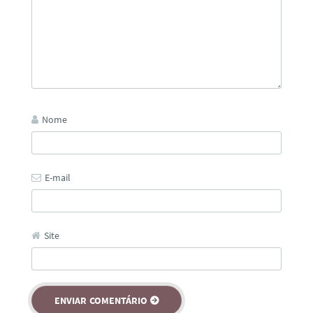
Nome
E-mail
Site