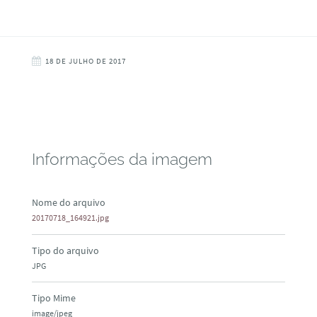
18 DE JULHO DE 2017
Informações da imagem
Nome do arquivo
20170718_164921.jpg
Tipo do arquivo
JPG
Tipo Mime
image/jpeg