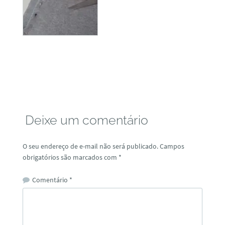
Deixe um comentário
O seu endereço de e-mail não será publicado.
Campos
obrigatórios são marcados com
*
Comentário
*