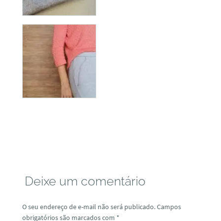
Deixe um comentário
O seu endereço de e-mail não será publicado.
Campos
obrigatórios são marcados com
*