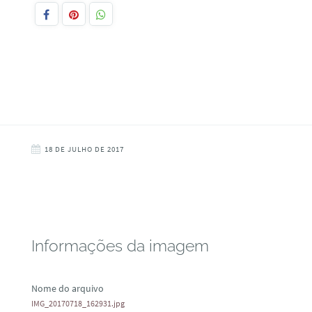
18 DE JULHO DE 2017
Informações da imagem
Nome do arquivo
IMG_20170718_162931.jpg