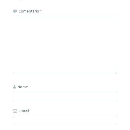
Comentário
*
Nome
E-mail