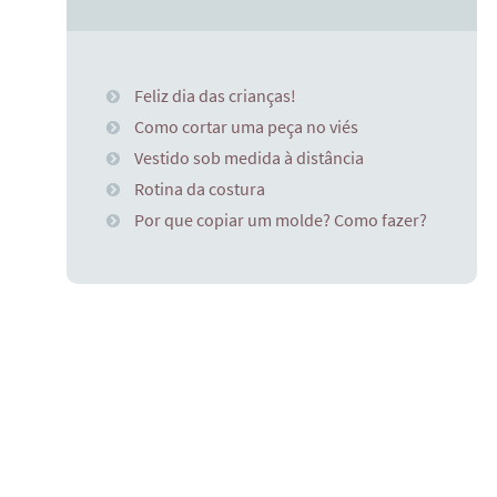
Feliz dia das crianças!
Como cortar uma peça no viés
Vestido sob medida à distância
Rotina da costura
Por que copiar um molde? Como fazer?