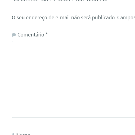
O seu endereço de e-mail não será publicado.
Campos
Comentário
*
Nome