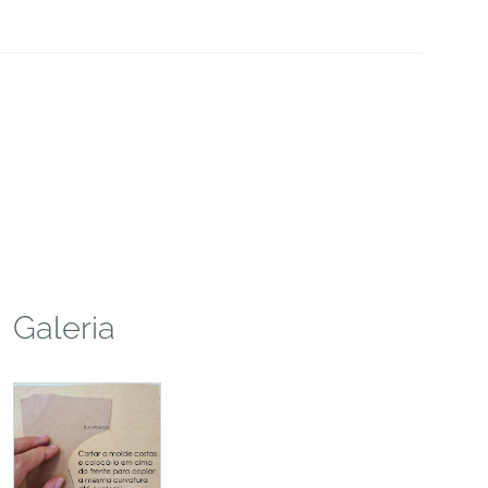
Galeria