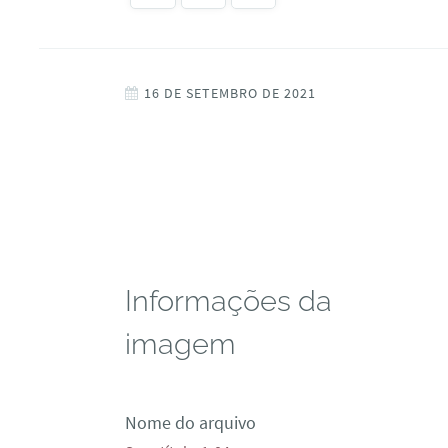
16 DE SETEMBRO DE 2021
Informações da
imagem
Nome do arquivo