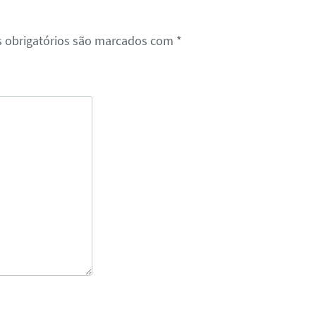
 obrigatórios são marcados com
*