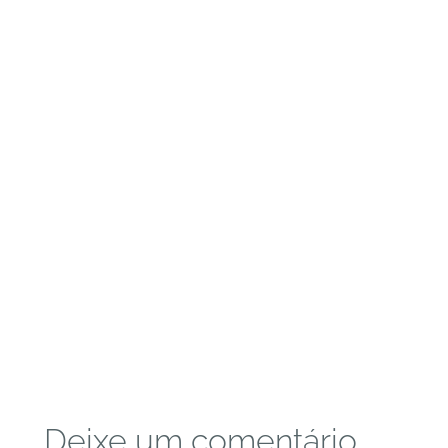
Deixe um comentário