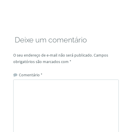
Deixe um comentário
O seu endereço de e-mail não será publicado.
Campos
obrigatórios são marcados com
*
Comentário
*