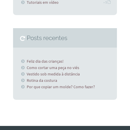
Tutoriais em vídeo
» 5
Posts recentes
Feliz dia das crianças!
Como cortar uma peça no viés
Vestido sob medida à distância
Rotina da costura
Por que copiar um molde? Como fazer?