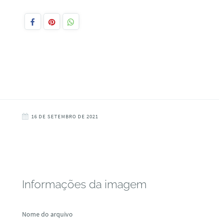
16 DE SETEMBRO DE 2021
Informações da imagem
Nome do arquivo