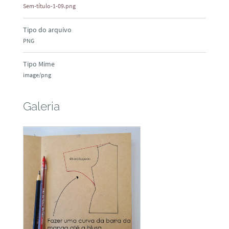
Sem-título-1-09.png
Tipo do arquivo
PNG
Tipo Mime
image/png
Galeria