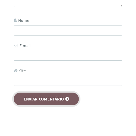
Nome
E-mail
Site