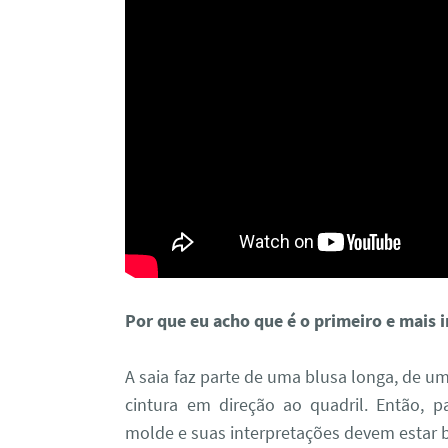
Por que eu acho que é o primeiro e mais
A saia faz parte de uma blusa longa, de u
cintura em direção ao quadril. Então, 
molde e suas interpretações devem estar 