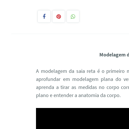
Modelagem de
A modelagem da saia reta é o primeiro 
aprofundar em modelagem plana do vest
aprenda a tirar as medidas no corpo cor
plano e entender a anatomia da corpo.