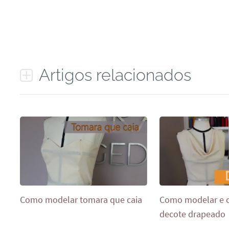
Artigos relacionados
Como modelar tomara que caia
Como modelar e 
decote drapeado