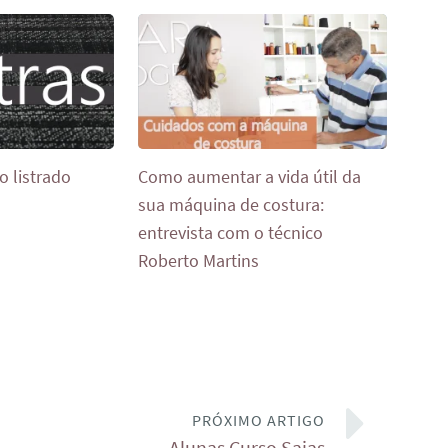
o listrado
Como aumentar a vida útil da
sua máquina de costura:
entrevista com o técnico
Roberto Martins
PRÓXIMO ARTIGO
Alunas Curso Saias