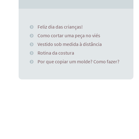
Feliz dia das crianças!
Como cortar uma peça no viés
Vestido sob medida à distância
Rotina da costura
Por que copiar um molde? Como fazer?