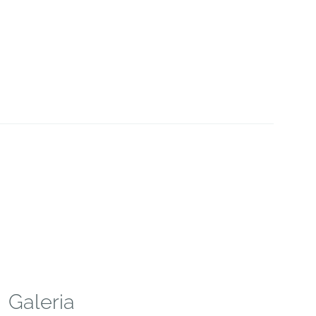
Galeria