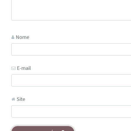
Nome
E-mail
Site