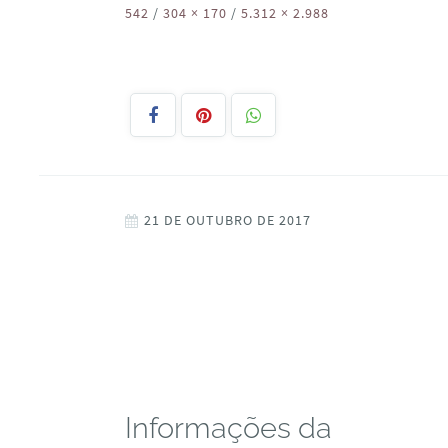
542
/
304 × 170
/
5.312 × 2.988
21 DE OUTUBRO DE 2017
Informações da