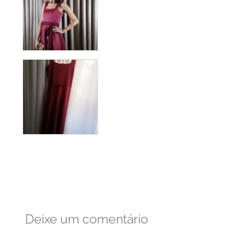
Deixe um comentário