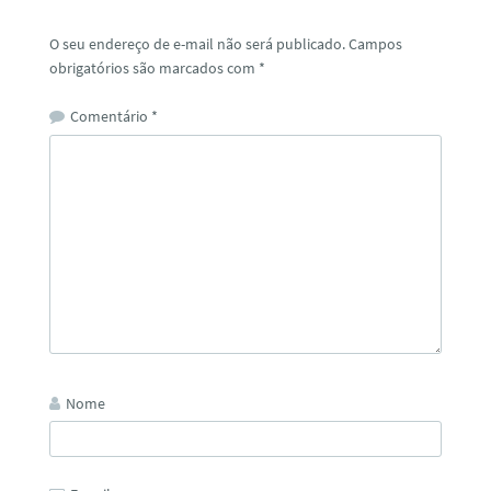
O seu endereço de e-mail não será publicado.
Campos
obrigatórios são marcados com
*
Comentário
*
Nome