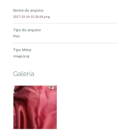
Nome do arquivo
2017-10-14-10.38.04.png
Tipo do arquivo
PNG
Tipo Mime
image/png
Galeria