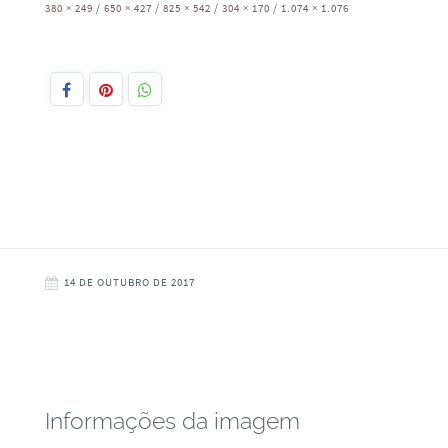
380 × 249
/
650 × 427
/
825 × 542
/
304 × 170
/
1.074 × 1.076
14 DE OUTUBRO DE 2017
Informações da imagem