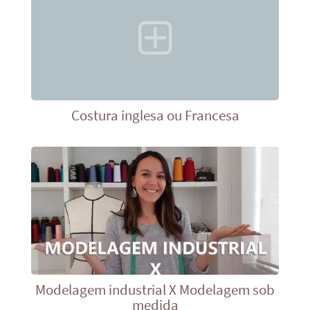
Costura inglesa ou Francesa
Modelagem industrial X Modelagem sob
medida