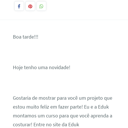
Boa tarde!!!
Hoje tenho uma novidade!
Gostaria de mostrar para você um projeto que
estou muito feliz em fazer parte! Eu e a Eduk
montamos um curso para que você aprenda a
costurar! Entre no site da Eduk