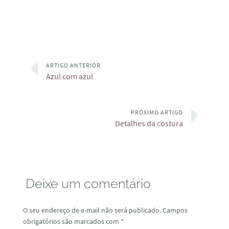
ARTIGO ANTERIOR
Azul com azul
PRÓXIMO ARTIGO
Detalhes da costura
Deixe um comentário
O seu endereço de e-mail não será publicado.
Campos
obrigatórios são marcados com
*