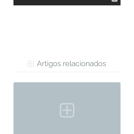
Artigos relacionados