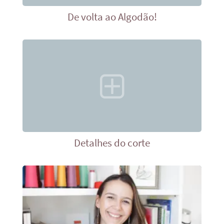
De volta ao Algodão!
Detalhes do corte