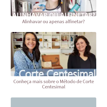
Alinhavar ou apenas alfinetar?
Conheça mais sobre o Método de Corte
Centesimal