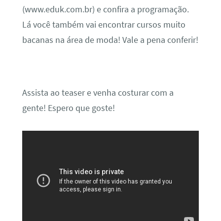
(www.eduk.com.br) e confira a programação.
Lá você também vai encontrar cursos muito
bacanas na área de moda! Vale a pena conferir!
Assista ao teaser e venha costurar com a
gente! Espero que goste!