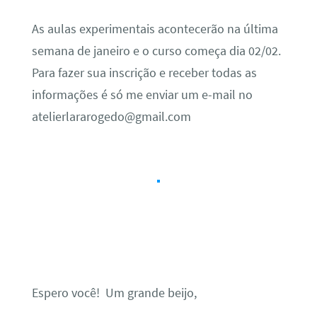
As aulas experimentais acontecerão na última
semana de janeiro e o curso começa dia 02/02.
Para fazer sua inscrição e receber todas as
informações é só me enviar um e-mail no
atelierlararogedo@gmail.com
Espero você! Um grande beijo,