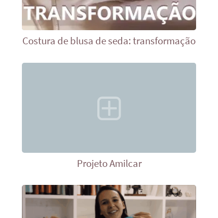
Costura de blusa de seda: transformação
Projeto Amilcar