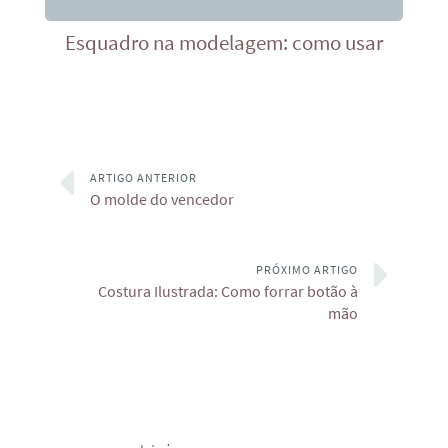
Esquadro na modelagem: como usar
ARTIGO ANTERIOR
O molde do vencedor
PRÓXIMO ARTIGO
Costura Ilustrada: Como forrar botão à
mão