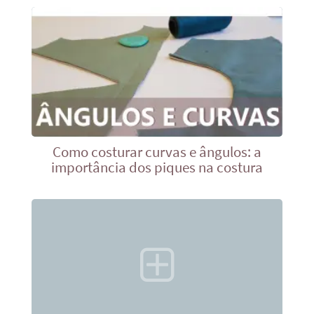
Como costurar curvas e ângulos: a
importância dos piques na costura