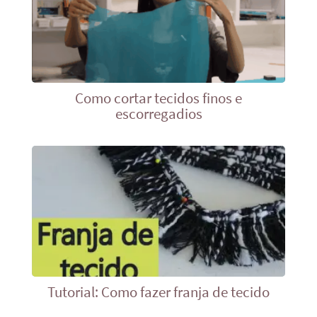
Como cortar tecidos finos e
escorregadios
Tutorial: Como fazer franja de tecido