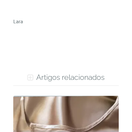
Lara
Artigos relacionados