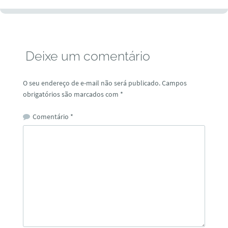
Deixe um comentário
O seu endereço de e-mail não será publicado.
Campos
obrigatórios são marcados com
*
Comentário
*