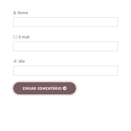
Nome
E-mail
Site