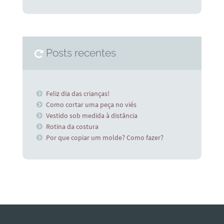
Posts recentes
Feliz dia das crianças!
Como cortar uma peça no viés
Vestido sob medida à distância
Rotina da costura
Por que copiar um molde? Como fazer?