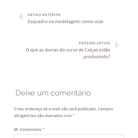
ARTIGO ANTERIOR
Esquadro na modelagem: como usar
PRÓXIMO ARTIGO
O que as alunas do curso de Calças estão
produzindo?
Deixe um comentário
O seu endereço de e-mail não será publicado.
Campos
obrigatórios são marcados com
*
Comentário
*