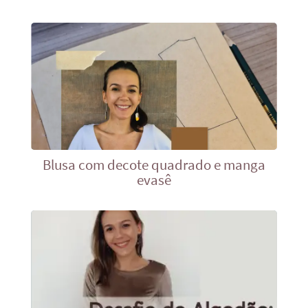
Blusa com decote quadrado e manga
evasê