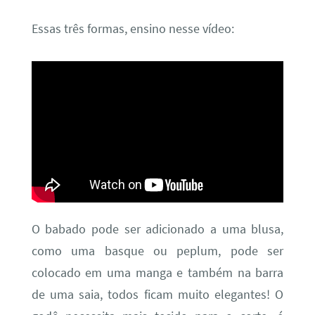
Essas três formas, ensino nesse vídeo:
O babado pode ser adicionado a uma blusa,
como uma basque ou peplum, pode ser
colocado em uma manga e também na barra
de uma saia, todos ficam muito elegantes! O