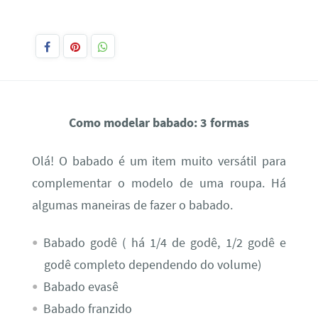
Como modelar babado: 3 formas
Olá! O babado é um item muito versátil para
complementar o modelo de uma roupa. Há
algumas maneiras de fazer o babado.
Babado godê ( há 1/4 de godê, 1/2 godê e
godê completo dependendo do volume)
Babado evasê
Babado franzido