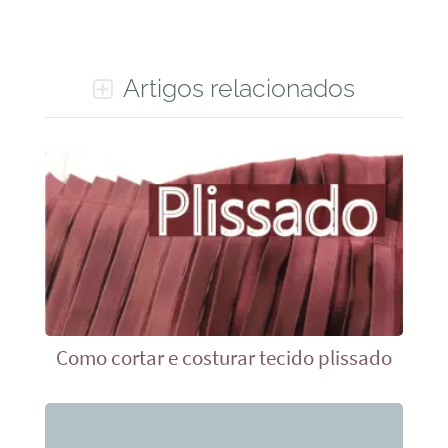
Artigos relacionados
Como cortar e costurar tecido plissado