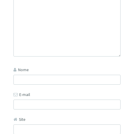
Nome
E-mail
Site