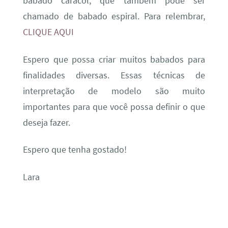
babado caracol, que também pode ser
chamado de babado espiral. Para relembrar,
CLIQUE AQUI
Espero que possa criar muitos babados para
finalidades diversas. Essas técnicas de
interpretação de modelo são muito
importantes para que você possa definir o que
deseja fazer.
Espero que tenha gostado!
Lara