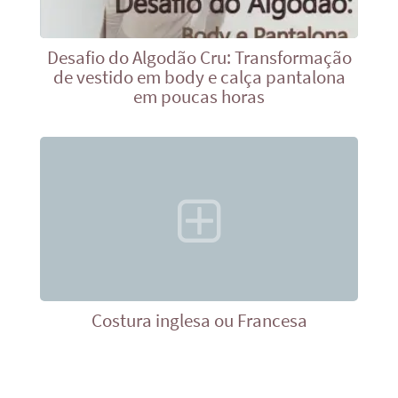
Desafio do Algodão Cru: Transformação
de vestido em body e calça pantalona
em poucas horas
Costura inglesa ou Francesa