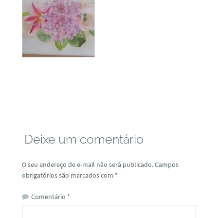
Deixe um comentário
O seu endereço de e-mail não será publicado.
Campos
obrigatórios são marcados com
*
Comentário
*