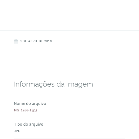
9 DE ABRIL DE 2018
Informações da imagem
Nome do arquivo
MG_1288-1.jpg
Tipo do arquivo
JPG