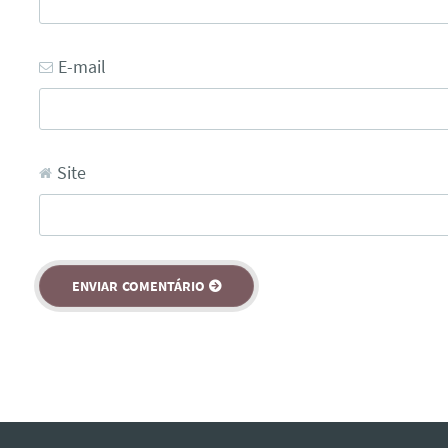
E-mail
Site