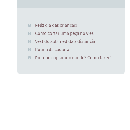
Feliz dia das crianças!
Como cortar uma peça no viés
Vestido sob medida à distância
Rotina da costura
Por que copiar um molde? Como fazer?