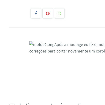
Após a moulage eu fiz o mol
correções para cortar novamente um corpi