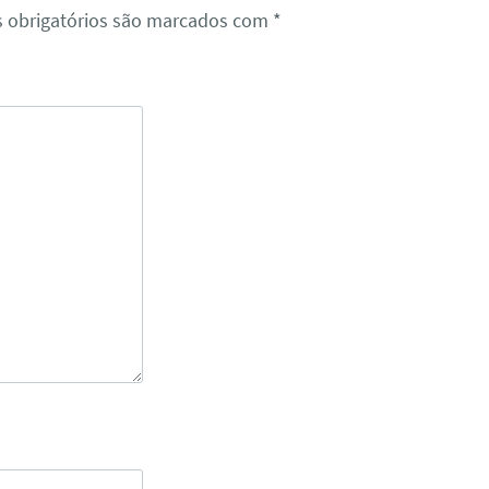
 obrigatórios são marcados com
*