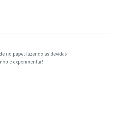
de no papel fazendo as devidas
nho e experimentar!