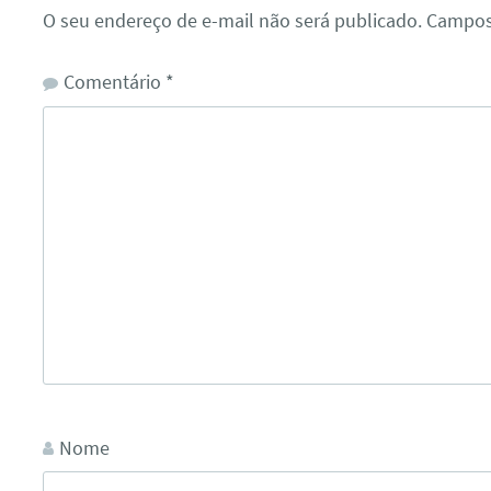
O seu endereço de e-mail não será publicado.
Campos
Comentário
*
Nome